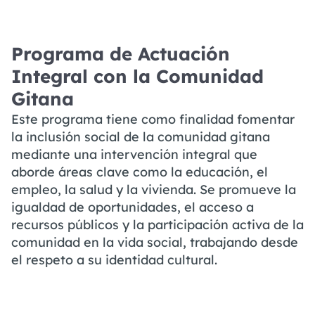
Programa de Actuación
Integral con la Comunidad
Gitana
Este programa tiene como finalidad fomentar
la inclusión social de la comunidad gitana
mediante una intervención integral que
aborde áreas clave como la educación, el
empleo, la salud y la vivienda. Se promueve la
igualdad de oportunidades, el acceso a
recursos públicos y la participación activa de la
comunidad en la vida social, trabajando desde
el respeto a su identidad cultural.