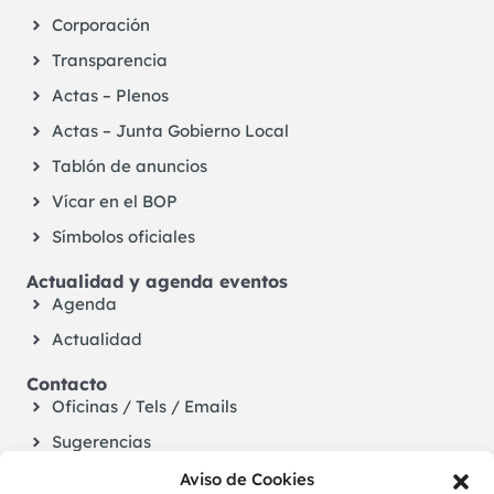
Corporación
Transparencia
Actas – Plenos
Actas – Junta Gobierno Local
Tablón de anuncios
Vícar en el BOP
Símbolos oficiales
Actualidad y agenda eventos
Agenda
Actualidad
Contacto
Oficinas / Tels / Emails
Sugerencias
Aviso de Cookies