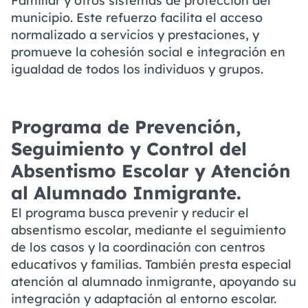
Familiar y otros sistemas de protección del
municipio. Este refuerzo facilita el acceso
normalizado a servicios y prestaciones, y
promueve la cohesión social e integración en
igualdad de todos los individuos y grupos.
Programa de Prevención,
Seguimiento y Control del
Absentismo Escolar y Atención
al Alumnado Inmigrante.
El programa busca prevenir y reducir el
absentismo escolar, mediante el seguimiento
de los casos y la coordinación con centros
educativos y familias. También presta especial
atención al alumnado inmigrante, apoyando su
integración y adaptación al entorno escolar.