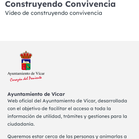
Construyendo Convivencia
Video de construyendo convivencia
Ayuntamiento de Vícar
Web oficial del Ayuntamiento de Vícar, desarrollada
con el objetivo de facilitar el acceso a toda la
información de utilidad, trámites y gestiones para la
ciudadanía.
Queremos estar cerca de las personas y animarlas a