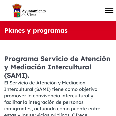
Planes y programas
Programa Servicio de Atención
y Mediación Intercultural
(SAMI).
El Servicio de Atención y Mediación
Intercultural (SAMI) tiene como objetivo
promover la convivencia intercultural y
facilitar la integración de personas
inmigrantes, actuando como puente entre
estas y los servicios públicos. Ofrece