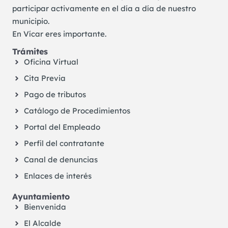
participar activamente en el día a día de nuestro
municipio.
En Vícar eres importante.
Trámites
Oficina Virtual
Cita Previa
Pago de tributos
Catálogo de Procedimientos
Portal del Empleado
Perfil del contratante
Canal de denuncias
Enlaces de interés
Ayuntamiento
Bienvenida
El Alcalde