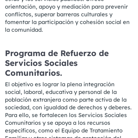
orientación, apoyo y mediación para prevenir
conflictos, superar barreras culturales y
fomentar la participación y cohesión social en
la comunidad.
Programa de Refuerzo de
Servicios Sociales
Comunitarios.
El objetivo es lograr la plena integración
social, laboral, educativa y personal de la
población extranjera como parte activa de la
sociedad, con igualdad de derechos y deberes.
Para ello, se fortalecen los Servicios Sociales
Comunitarios y se apoya a los recursos
específicos, como el Equipo de Tratamiento