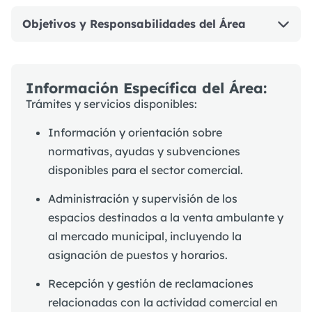
Objetivos y Responsabilidades del Área
Información Específica del Área:
Trámites y servicios disponibles:
Información y orientación sobre
normativas, ayudas y subvenciones
disponibles para el sector comercial.
Administración y supervisión de los
espacios destinados a la venta ambulante y
al mercado municipal, incluyendo la
asignación de puestos y horarios.
Recepción y gestión de reclamaciones
relacionadas con la actividad comercial en