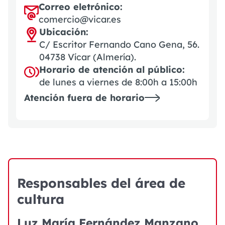
Correo eletrónico:
comercio@vicar.es
Ubicación:
C/ Escritor Fernando Cano Gena, 56.
04738 Vícar (Almería).
Horario de atención al público:
de lunes a viernes de 8:00h a 15:00h
Atención fuera de horario
Responsables del área de
cultura
Luz María Fernández Manzano