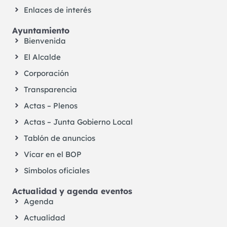
Enlaces de interés
Ayuntamiento
Bienvenida
El Alcalde
Corporación
Transparencia
Actas – Plenos
Actas – Junta Gobierno Local
Tablón de anuncios
Vícar en el BOP
Símbolos oficiales
Actualidad y agenda eventos
Agenda
Actualidad