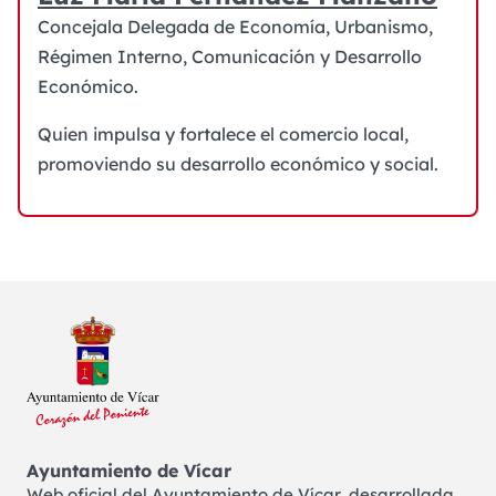
Concejala Delegada de Economía, Urbanismo,
Régimen Interno, Comunicación y Desarrollo
Económico.
Quien impulsa y fortalece el comercio local,
promoviendo su desarrollo económico y social.
Ayuntamiento de Vícar
Web oficial del Ayuntamiento de Vícar, desarrollada