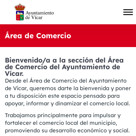
Área de Comercio
Bienvenido/a a la sección del Área
de Comercio del Ayuntamiento de
Vícar.
Desde el Área de Comercio del Ayuntamiento
de Vícar, queremos darte la bienvenida y poner
a tu disposición este espacio pensado para
apoyar, informar y dinamizar el comercio local.
Trabajamos principalmente para impulsar y
fortalecer el comercio local del municipio,
promoviendo su desarrollo económico y social.