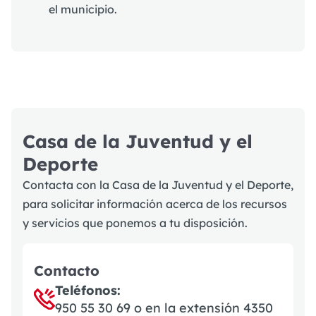
el municipio.
Casa de la Juventud y el
Deporte
Contacta con la Casa de la Juventud y el Deporte,
para solicitar información acerca de los recursos
y servicios que ponemos a tu disposición.
Contacto
Teléfonos:
950 55 30 69
o en la extensión 4350