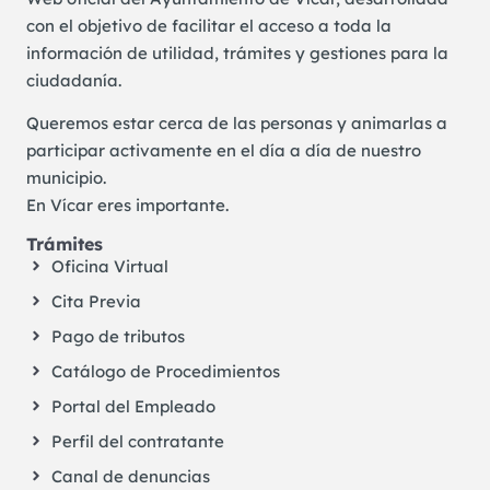
con el objetivo de facilitar el acceso a toda la
información de utilidad, trámites y gestiones para la
ciudadanía.
Queremos estar cerca de las personas y animarlas a
participar activamente en el día a día de nuestro
municipio.
En Vícar eres importante.
Trámites
Oficina Virtual
Cita Previa
Pago de tributos
Catálogo de Procedimientos
Portal del Empleado
Perfil del contratante
Canal de denuncias