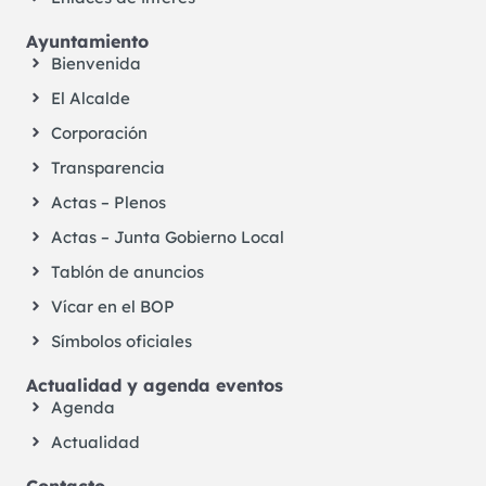
Ayuntamiento
Bienvenida
El Alcalde
Corporación
Transparencia
Actas – Plenos
Actas – Junta Gobierno Local
Tablón de anuncios
Vícar en el BOP
Símbolos oficiales
Actualidad y agenda eventos
Agenda
Actualidad
Contacto