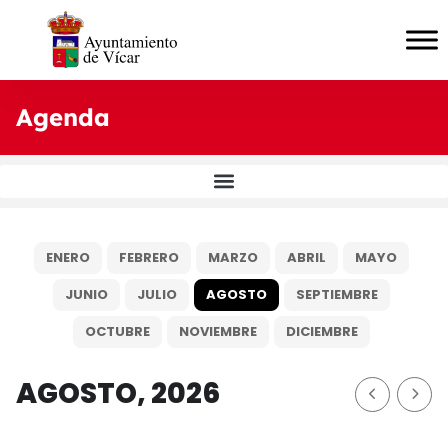
Agenda
ENERO
FEBRERO
MARZO
ABRIL
MAYO
JUNIO
JULIO
AGOSTO
SEPTIEMBRE
OCTUBRE
NOVIEMBRE
DICIEMBRE
AGOSTO, 2026