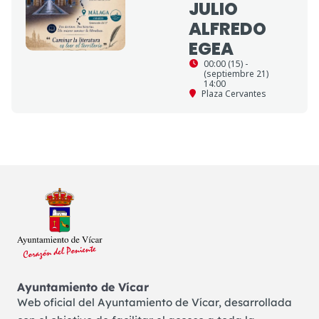
JULIO
ALFREDO
EGEA
00:00 (15) -
(septiembre 21)
14:00
Plaza Cervantes
Ayuntamiento de Vícar
Web oficial del Ayuntamiento de Vícar, desarrollada