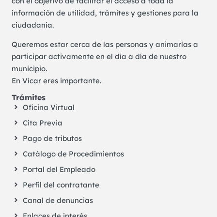
con el objetivo de facilitar el acceso a toda la
información de utilidad, trámites y gestiones para la
ciudadanía.
Queremos estar cerca de las personas y animarlas a
participar activamente en el día a día de nuestro
municipio.
En Vícar eres importante.
Trámites
Oficina Virtual
Cita Previa
Pago de tributos
Catálogo de Procedimientos
Portal del Empleado
Perfil del contratante
Canal de denuncias
Enlaces de interés