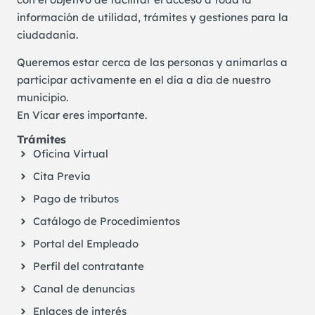
información de utilidad, trámites y gestiones para la
ciudadanía.
Queremos estar cerca de las personas y animarlas a
participar activamente en el día a día de nuestro
municipio.
En Vícar eres importante.
Trámites
Oficina Virtual
Cita Previa
Pago de tributos
Catálogo de Procedimientos
Portal del Empleado
Perfil del contratante
Canal de denuncias
Enlaces de interés