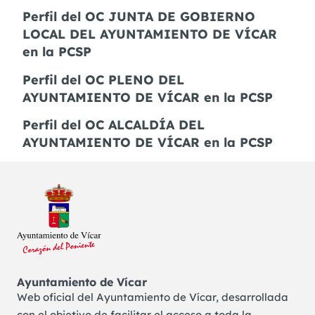
Perfil del OC JUNTA DE GOBIERNO
LOCAL DEL AYUNTAMIENTO DE VÍCAR
en la PCSP
Perfil del OC PLENO DEL
AYUNTAMIENTO DE VÍCAR en la PCSP
Perfil del OC ALCALDÍA DEL
AYUNTAMIENTO DE VÍCAR en la PCSP
Ayuntamiento de Vícar
Web oficial del Ayuntamiento de Vícar, desarrollada
con el objetivo de facilitar el acceso a toda la