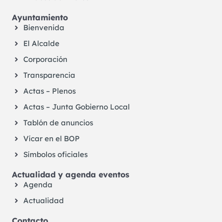
Ayuntamiento
Bienvenida
El Alcalde
Corporación
Transparencia
Actas – Plenos
Actas – Junta Gobierno Local
Tablón de anuncios
Vícar en el BOP
Símbolos oficiales
Actualidad y agenda eventos
Agenda
Actualidad
Contacto