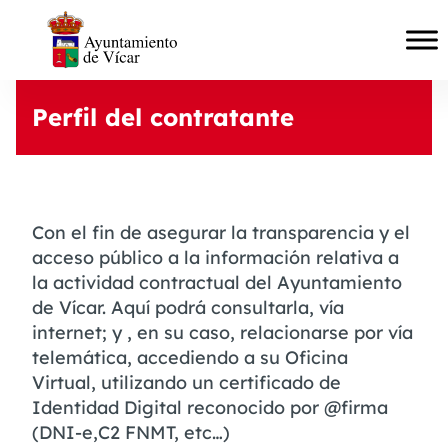
Perfil del contratante
Con el fin de asegurar la transparencia y el
acceso público a la información relativa a
la actividad contractual del Ayuntamiento
de Vícar. Aquí podrá consultarla, vía
internet; y , en su caso, relacionarse por vía
telemática, accediendo a su Oficina
Virtual, utilizando un certificado de
Identidad Digital reconocido por @firma
(DNI-e,C2 FNMT, etc…)