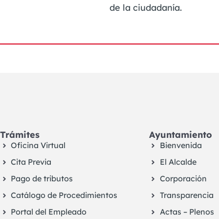
de la ciudadanía.
Trámites
Ayuntamiento
Oficina Virtual
Bienvenida
Cita Previa
El Alcalde
Pago de tributos
Corporación
Catálogo de Procedimientos
Transparencia
Portal del Empleado
Actas – Plenos