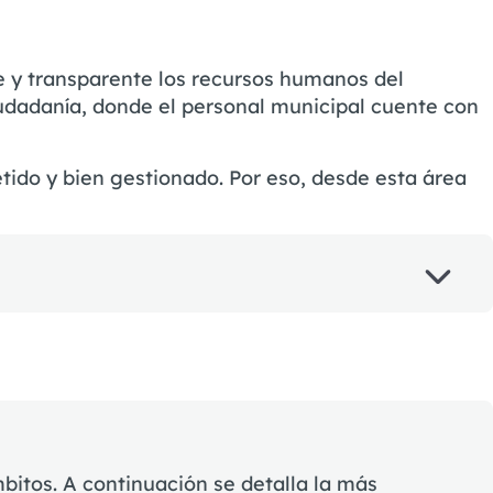
e y transparente los recursos humanos del
ciudadanía, donde el personal municipal cuente con
do y bien gestionado. Por eso, desde esta área
bitos. A continuación se detalla la más