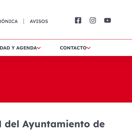
RÓNICA
AVISOS
DAD Y AGENDA
CONTACTO
H del Ayuntamiento de