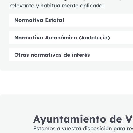
relevante y habitualmente aplicada:
Normativa Estatal
Normativa Autonómica (Andalucía)
Otras normativas de interés
Ayuntamiento de V
Estamos a vuestra disposición para re