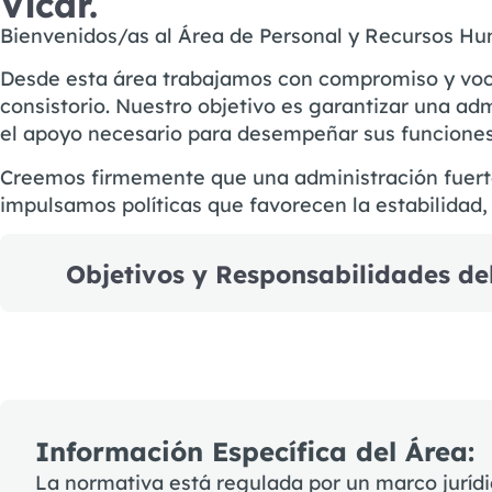
Vícar.
Bienvenidos/as al Área de Personal y Recursos H
Desde esta área trabajamos con compromiso y voca
consistorio. Nuestro objetivo es garantizar una ad
el apoyo necesario para desempeñar sus funciones 
Creemos firmemente que una administración fuerte
impulsamos políticas que favorecen la estabilidad,
Objetivos y Responsabilidades de
Información Específica del Área:
La normativa está regulada por un marco jurídi