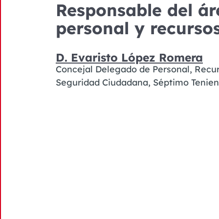
Responsable del ár
personal y recurs
D. Evaristo López Romera
Concejal Delegado de Personal, Rec
Seguridad Ciudadana, Séptimo Tenient