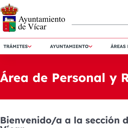
TRÁMITES
AYUNTAMIENTO
ÁREAS
Área de Personal y
Bienvenido/a a la sección 