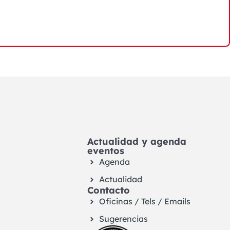
Actualidad y agenda
eventos
Agenda
Actualidad
Contacto
Oficinas / Tels / Emails
Sugerencias