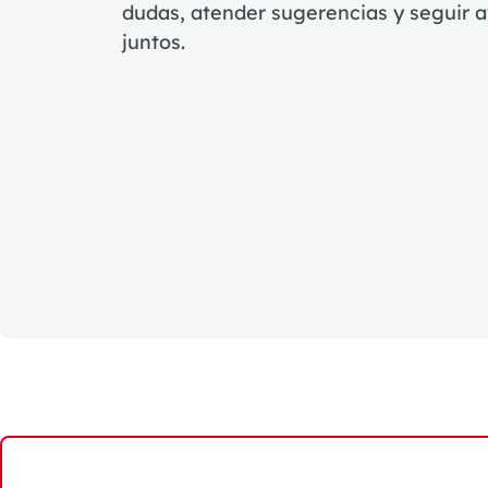
dudas, atender sugerencias y seguir 
juntos.