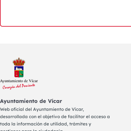
Ayuntamiento de Vícar
Web oficial del Ayuntamiento de Vícar,
desarrollada con el objetivo de facilitar el acceso a
toda la información de utilidad, trámites y