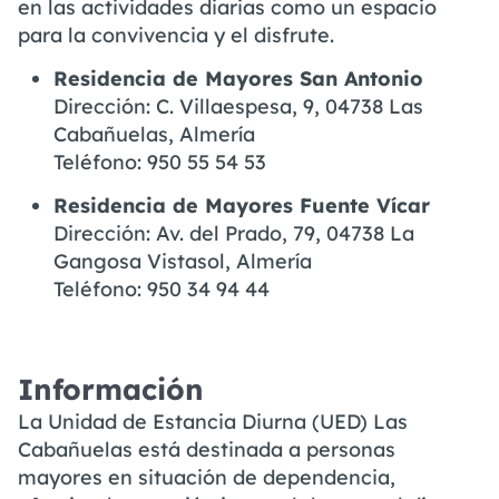
en las actividades diarias como un espacio
para la convivencia y el disfrute.
Residencia de Mayores San Antonio
Dirección: C. Villaespesa, 9, 04738 Las
Cabañuelas, Almería
Teléfono:
950 55 54 53
Residencia de Mayores Fuente Vícar
Dirección: Av. del Prado, 79, 04738 La
Gangosa Vistasol, Almería
Teléfono:
950 34 94 44
Información
La Unidad de Estancia Diurna (UED) Las
Cabañuelas está destinada a personas
mayores en situación de dependencia,