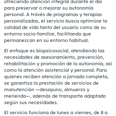
ofreciendo atención integral durante el día
para preservar o mejorar su autonomía
personal. A través de programas y terapias
personalizadas, el servicio busca optimizar la
calidad de vida tanto del usuario como de su
entorno socio-familiar, facilitando que
permanezcan en su entorno habitual.
El enfoque es biopsicosocial, atendiendo las
necesidades de asesoramiento, prevención,
rehabilitación y promoción de la autonomía, así
como la atención asistencial y personal. Para
quienes reciben atención a jornada completa,
se garantiza la prestación de servicios de
manutención —desayuno, almuerzo y
merienda—, además de transporte adaptado
según sus necesidades.
El servicio funciona de lunes a viernes, de 8 a