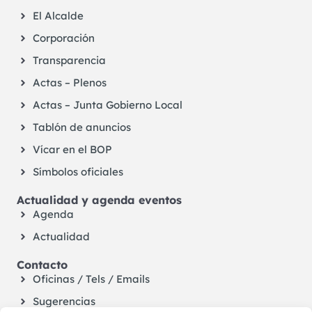
El Alcalde
Corporación
Transparencia
Actas – Plenos
Actas – Junta Gobierno Local
Tablón de anuncios
Vícar en el BOP
Símbolos oficiales
Actualidad y agenda eventos
Agenda
Actualidad
Contacto
Oficinas / Tels / Emails
Sugerencias