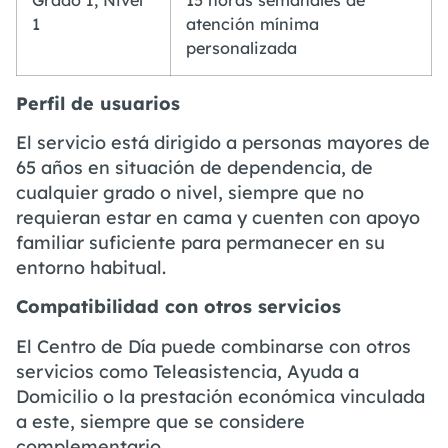
1
atención mínima
personalizada
Perfil de usuarios
El servicio está dirigido a personas mayores de
65 años en situación de dependencia, de
cualquier grado o nivel, siempre que no
requieran estar en cama y cuenten con apoyo
familiar suficiente para permanecer en su
entorno habitual.
Compatibilidad con otros servicios
El Centro de Día puede combinarse con otros
servicios como Teleasistencia, Ayuda a
Domicilio o la prestación económica vinculada
a este, siempre que se considere
complementario.