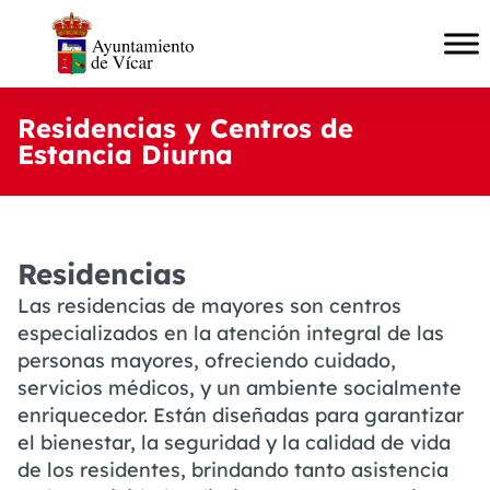
Residencias y Centros de
Estancia Diurna
Residencias
Las residencias de mayores son centros
especializados en la atención integral de las
personas mayores, ofreciendo cuidado,
servicios médicos, y un ambiente socialmente
enriquecedor. Están diseñadas para garantizar
el bienestar, la seguridad y la calidad de vida
de los residentes, brindando tanto asistencia