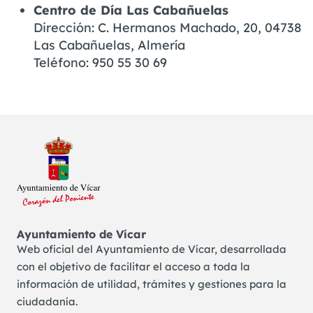
Centro de Día Las Cabañuelas
Dirección: C. Hermanos Machado, 20, 04738
Las Cabañuelas, Almería
Teléfono:
950 55 30 69
Ayuntamiento de Vícar
Web oficial del Ayuntamiento de Vícar, desarrollada
con el objetivo de facilitar el acceso a toda la
información de utilidad, trámites y gestiones para la
ciudadanía.