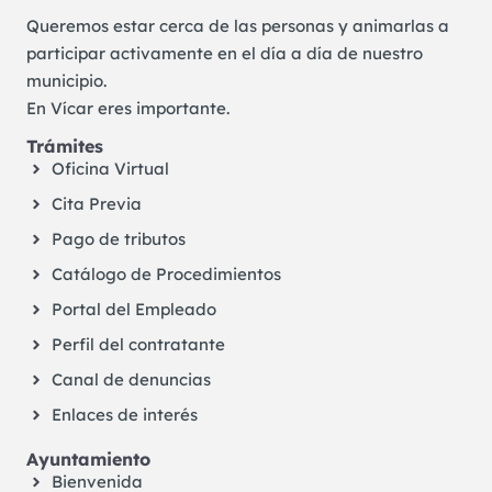
Queremos estar cerca de las personas y animarlas a
participar activamente en el día a día de nuestro
municipio.
En Vícar eres importante.
Trámites
Oficina Virtual
Cita Previa
Pago de tributos
Catálogo de Procedimientos
Portal del Empleado
Perfil del contratante
Canal de denuncias
Enlaces de interés
Ayuntamiento
Bienvenida