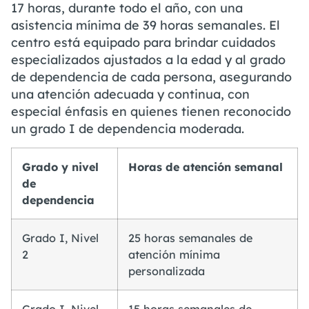
17 horas, durante todo el año, con una
asistencia mínima de 39 horas semanales. El
centro está equipado para brindar cuidados
especializados ajustados a la edad y al grado
de dependencia de cada persona, asegurando
una atención adecuada y continua, con
especial énfasis en quienes tienen reconocido
un grado I de dependencia moderada.
Grado y nivel
Horas de atención semanal
de
dependencia
Grado I, Nivel
25 horas semanales de
2
atención mínima
personalizada
Grado I, Nivel
15 horas semanales de