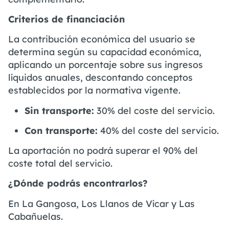
Criterios de financiación
La contribución económica del usuario se
determina según su capacidad económica,
aplicando un porcentaje sobre sus ingresos
líquidos anuales, descontando conceptos
establecidos por la normativa vigente.
Sin transporte:
30% del coste del servicio.
Con transporte:
40% del coste del servicio.
La aportación no podrá superar el 90% del
coste total del servicio.
¿Dónde podrás encontrarlos?
En La Gangosa, Los Llanos de Vícar y Las
Cabañuelas.