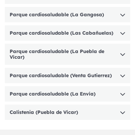
Parque cardiosaludable (La Gangosa)
Parque cardiosaludable (Las Cabañuelas)
Parque cardiosaludable (La Puebla de
Vícar)
Parque cardiosaludable (Venta Gutierrez)
Parque cardiosaludable (La Envía)
Calistenia (Puebla de Vícar)