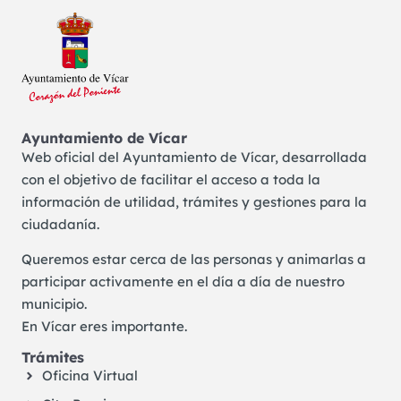
Ayuntamiento de Vícar
Web oficial del Ayuntamiento de Vícar, desarrollada
con el objetivo de facilitar el acceso a toda la
información de utilidad, trámites y gestiones para la
ciudadanía.
Queremos estar cerca de las personas y animarlas a
participar activamente en el día a día de nuestro
municipio.
En Vícar eres importante.
Trámites
Oficina Virtual