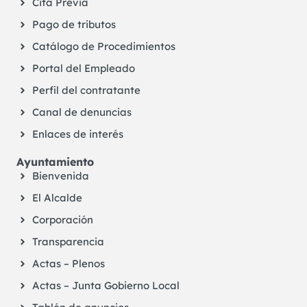
Cita Previa
Pago de tributos
Catálogo de Procedimientos
Portal del Empleado
Perfil del contratante
Canal de denuncias
Enlaces de interés
Ayuntamiento
Bienvenida
El Alcalde
Corporación
Transparencia
Actas – Plenos
Actas – Junta Gobierno Local