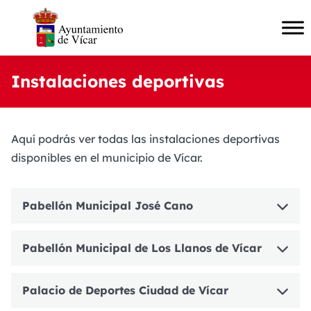
Instalaciones deportivas
Aquí podrás ver todas las instalaciones deportivas
disponibles en el municipio de Vícar.
Pabellón Municipal José Cano
Pabellón Municipal de Los Llanos de Vícar
Palacio de Deportes Ciudad de Vícar