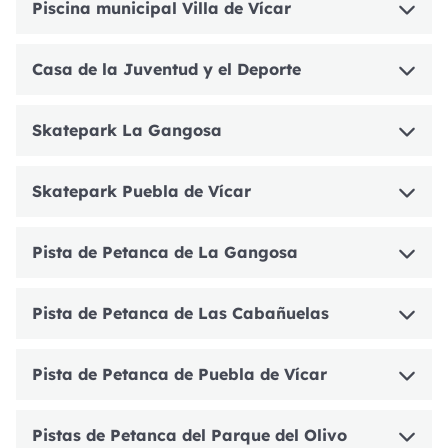
Piscina municipal Villa de Vícar
Casa de la Juventud y el Deporte
Skatepark La Gangosa
Skatepark Puebla de Vícar
Pista de Petanca de La Gangosa
Pista de Petanca de Las Cabañuelas
Pista de Petanca de Puebla de Vícar
Pistas de Petanca del Parque del Olivo