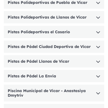
Pistas Polideportivas de Puebla de Vícar
Pistas Polideportivas de Llanos de Vícar
Pistas Polideportivas el Cosario
Pistas de Pádel Ciudad Deportiva de Vícar
Pistas de Pádel Llanos de Vícar
Pistas de Pádel La Envía
Piscina Municipal de Vícar - Anastasiya
Dmytriv