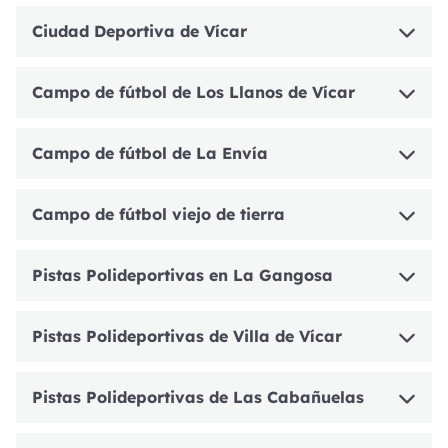
Ciudad Deportiva de Vícar
Campo de fútbol de Los Llanos de Vícar
Campo de fútbol de La Envía
Campo de fútbol viejo de tierra
Pistas Polideportivas en La Gangosa
Pistas Polideportivas de Villa de Vícar
Pistas Polideportivas de Las Cabañuelas