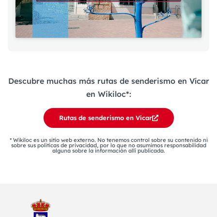
Descubre muchas más rutas de senderismo en Vícar
en Wikiloc*:
Rutas de senderismo en Vícar
* Wikiloc es un sitio web externo. No tenemos control sobre su contenido ni
sobre sus políticas de privacidad, por lo que no asumimos responsabilidad
alguna sobre la información allí publicada.