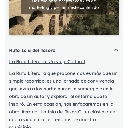
Haz clic para aceptar cookies de
marketing y permitir este contenido
Ruta Isla del Tesoro
La Ruta Literaria: Un viaje Cultural
La Ruta Literaria que proponemos es más que un
simple recorrido; es una jornada de convivencia
que invita a los participantes a sumergirse en la
obra de un autor y explorar el entorno que lo
inspiró. En esta ocasión, nos enfocaremos en la
obra literaria “La Isla del Tesoro”, un clásico que
cobra vida en los escenarios de nuestro
municipio.