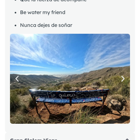
Be water my friend
Nunca dejes de soñar