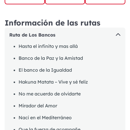
Información de las rutas
Ruta de Los Bancos
Hasta el infinito y mas allá
Banco de la Paz y la Amistad
El banco de la Igualdad
Hakuna Matata – Vive y sé feliz
No me acuerdo de olvidarte
Mirador del Amor
Nací en el Mediterráneo
Que la fuerza de acompañe