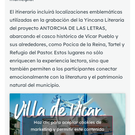
El itinerario incluirá localizaciones emblemáticas
utilizadas en la grabación del la Yincana Literaria
del proyecto ANTORCHA DE LAS LETRAS,
abarcando el casco histórico de Vícar Pueblo y
sus alrededores, como Pocica de la Reina, Tartel y
Refugio del Pastor. Estos lugares no sólo
enriquecen la experiencia lectora, sino que
también permiten a los participantes conectar
emocionalmente con la literatura y el patrimonio
natural del municipio.
Haz clic para aceptar cookies de
marketing y permitir este contenido