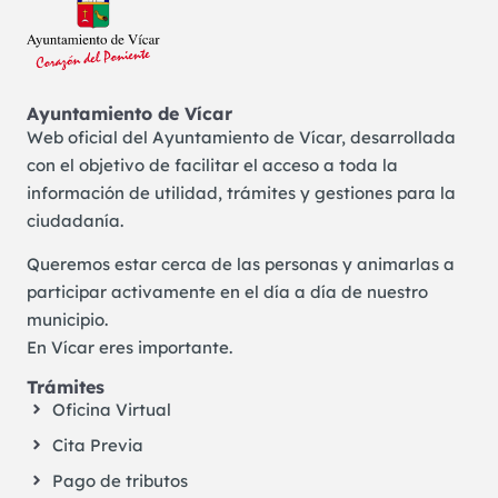
Ayuntamiento de Vícar
Web oficial del Ayuntamiento de Vícar, desarrollada
con el objetivo de facilitar el acceso a toda la
información de utilidad, trámites y gestiones para la
ciudadanía.
Queremos estar cerca de las personas y animarlas a
participar activamente en el día a día de nuestro
municipio.
En Vícar eres importante.
Trámites
Oficina Virtual
Cita Previa
Pago de tributos