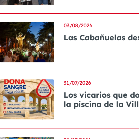
03/08/2026
Las Cabañuelas des
31/07/2026
Los vicarios que d
la piscina de la Vil