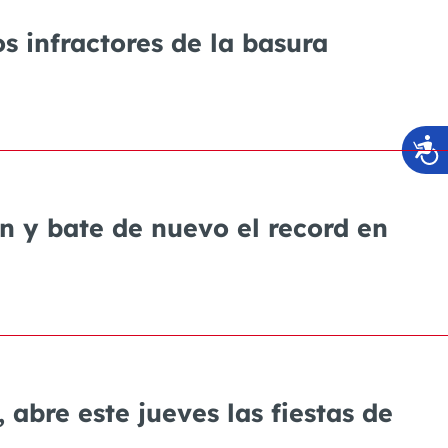
os infractores de la basura
ón y bate de nuevo el record en
abre este jueves las fiestas de