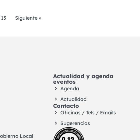
13
Siguiente »
Actualidad y agenda
eventos
Agenda
Actualidad
Contacto
Oficinas / Tels / Emails
Sugerencias
Gobierno Local