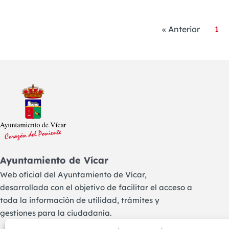
« Anterior
1
Ayuntamiento de Vícar
Web oficial del Ayuntamiento de Vícar,
desarrollada con el objetivo de facilitar el acceso a
toda la información de utilidad, trámites y
gestiones para la ciudadanía.