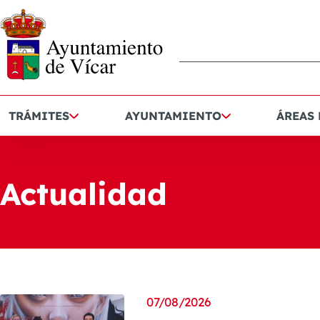
TRÁMITES
AYUNTAMIENTO
ÁREAS
Actualidad
07/08/2026