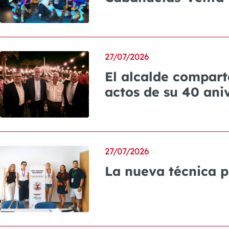
27/07/2026
El alcalde comparte
actos de su 40 ani
27/07/2026
La nueva técnica pr