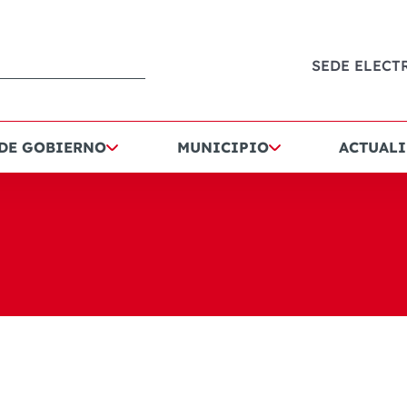
SEDE ELECT
 DE GOBIERNO
MUNICIPIO
ACTUALI