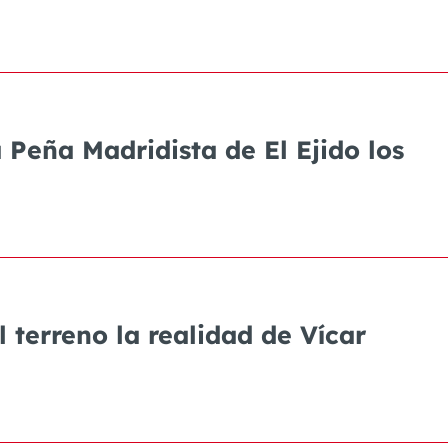
 Peña Madridista de El Ejido los
 terreno la realidad de Vícar