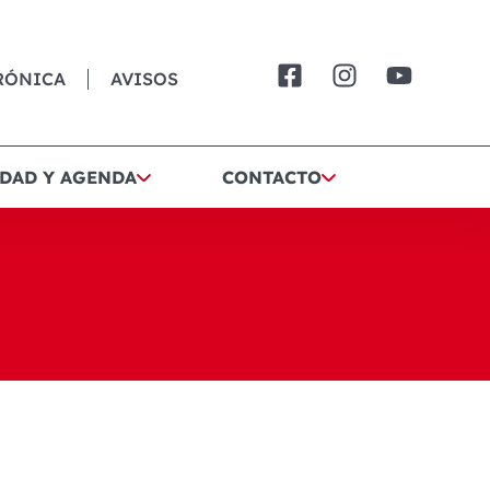
RÓNICA
AVISOS
DAD Y AGENDA
CONTACTO