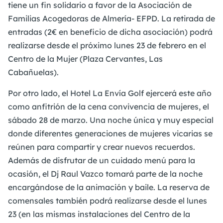
tiene un fin solidario a favor de la Asociación de
Familias Acogedoras de Almería- EFPD. La retirada de
entradas (2€ en beneficio de dicha asociación) podrá
realizarse desde el próximo lunes 23 de febrero en el
Centro de la Mujer (Plaza Cervantes, Las
Cabañuelas).
Por otro lado, el Hotel La Envía Golf ejercerá este año
como anfitrión de la cena convivencia de mujeres, el
sábado 28 de marzo. Una noche única y muy especial
donde diferentes generaciones de mujeres vicarias se
reúnen para compartir y crear nuevos recuerdos.
Además de disfrutar de un cuidado menú para la
ocasión, el Dj Raul Vazco tomará parte de la noche
encargándose de la animación y baile. La reserva de
comensales también podrá realizarse desde el lunes
23 (en las mismas instalaciones del Centro de la