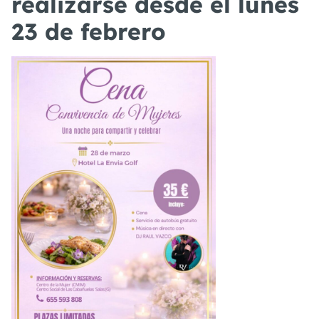
realizarse desde el lunes
23 de febrero