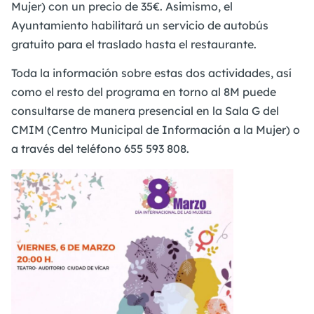
Mujer) con un precio de 35€. Asimismo, el
Ayuntamiento habilitará un servicio de autobús
gratuito para el traslado hasta el restaurante.
Toda la información sobre estas dos actividades, así
como el resto del programa en torno al 8M puede
consultarse de manera presencial en la Sala G del
CMIM (Centro Municipal de Información a la Mujer) o
a través del teléfono 655 593 808.