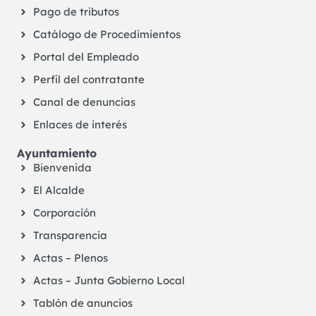
Pago de tributos
Catálogo de Procedimientos
Portal del Empleado
Perfil del contratante
Canal de denuncias
Enlaces de interés
Ayuntamiento
Bienvenida
El Alcalde
Corporación
Transparencia
Actas – Plenos
Actas – Junta Gobierno Local
Tablón de anuncios