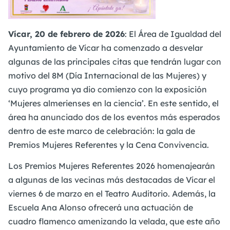
Vícar, 20 de febrero de 2026
: El Área de Igualdad del
Ayuntamiento de Vícar ha comenzado a desvelar
algunas de las principales citas que tendrán lugar con
motivo del 8M (Día Internacional de las Mujeres) y
cuyo programa ya dio comienzo con la exposición
‘Mujeres almerienses en la ciencia’. En este sentido, el
área ha anunciado dos de los eventos más esperados
dentro de este marco de celebración: la gala de
Premios Mujeres Referentes y la Cena Convivencia.
Los Premios Mujeres Referentes 2026 homenajearán
a algunas de las vecinas más destacadas de Vícar el
viernes 6 de marzo en el Teatro Auditorio. Además, la
Escuela Ana Alonso ofrecerá una actuación de
cuadro flamenco amenizando la velada, que este año