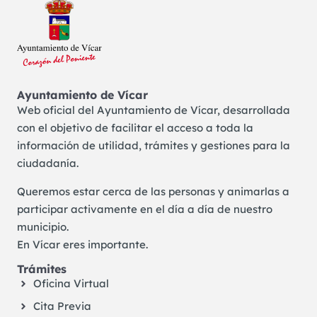
Ayuntamiento de Vícar
Web oficial del Ayuntamiento de Vícar, desarrollada
con el objetivo de facilitar el acceso a toda la
información de utilidad, trámites y gestiones para la
ciudadanía.
Queremos estar cerca de las personas y animarlas a
participar activamente en el día a día de nuestro
municipio.
En Vícar eres importante.
Trámites
Oficina Virtual
Cita Previa