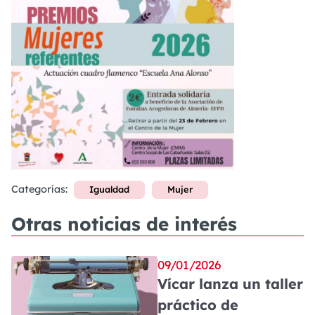
Categorías:
Igualdad
Mujer
Otras noticias de interés
09/01/2026
Vícar lanza un taller
práctico de