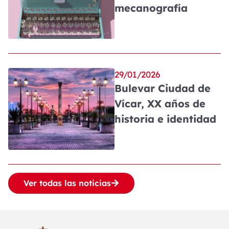
mecanografía
29/01/2026
Bulevar Ciudad de
Vícar, XX años de
historia e identidad
Ver todas las noticias