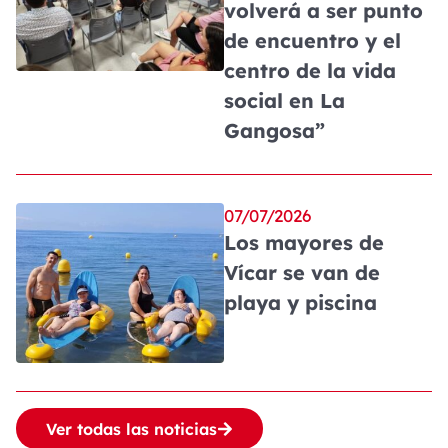
volverá a ser punto
de encuentro y el
centro de la vida
social en La
Gangosa”
07/07/2026
Los mayores de
Vícar se van de
playa y piscina
Ver todas las noticias