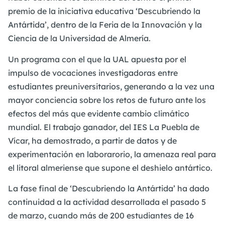
premio de la iniciativa educativa ‘Descubriendo la
Antártida’, dentro de la Feria de la Innovación y la
Ciencia de la Universidad de Almería.
Un programa con el que la UAL apuesta por el
impulso de vocaciones investigadoras entre
estudiantes preuniversitarios, generando a la vez una
mayor conciencia sobre los retos de futuro ante los
efectos del más que evidente cambio climático
mundial. El trabajo ganador, del IES La Puebla de
Vícar, ha demostrado, a partir de datos y de
experimentación en laborarorio, la amenaza real para
el litoral almeriense que supone el deshielo antártico.
La fase final de ‘Descubriendo la Antártida’ ha dado
continuidad a la actividad desarrollada el pasado 5
de marzo, cuando más de 200 estudiantes de 16