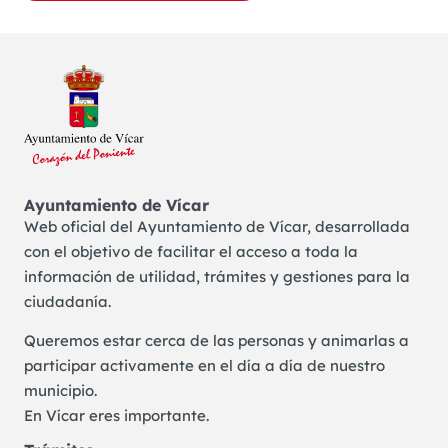
Ayuntamiento de Vícar
Web oficial del Ayuntamiento de Vícar, desarrollada
con el objetivo de facilitar el acceso a toda la
información de utilidad, trámites y gestiones para la
ciudadanía.
Queremos estar cerca de las personas y animarlas a
participar activamente en el día a día de nuestro
municipio.
En Vícar eres importante.