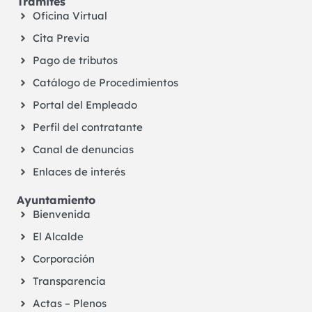
Trámites
Oficina Virtual
Cita Previa
Pago de tributos
Catálogo de Procedimientos
Portal del Empleado
Perfil del contratante
Canal de denuncias
Enlaces de interés
Ayuntamiento
Bienvenida
El Alcalde
Corporación
Transparencia
Actas – Plenos