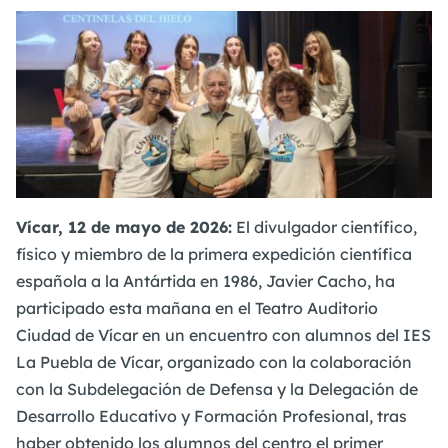
Vícar, 12 de mayo de 2026:
El divulgador científico,
físico y miembro de la primera expedición científica
española a la Antártida en 1986, Javier Cacho, ha
participado esta mañana en el Teatro Auditorio
Ciudad de Vícar en un encuentro con alumnos del IES
La Puebla de Vícar, organizado con la colaboración
con la Subdelegación de Defensa y la Delegación de
Desarrollo Educativo y Formación Profesional, tras
haber obtenido los alumnos del centro el primer