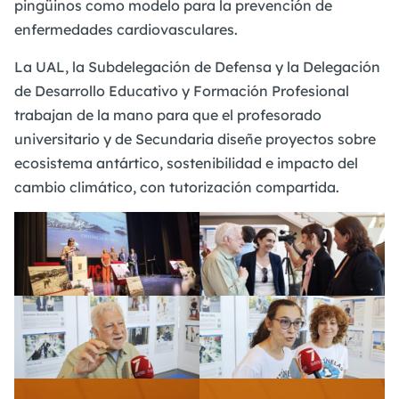
pingüinos como modelo para la prevención de
enfermedades cardiovasculares.
La UAL, la Subdelegación de Defensa y la Delegación
de Desarrollo Educativo y Formación Profesional
trabajan de la mano para que el profesorado
universitario y de Secundaria diseñe proyectos sobre
ecosistema antártico, sostenibilidad e impacto del
cambio climático, con tutorización compartida.