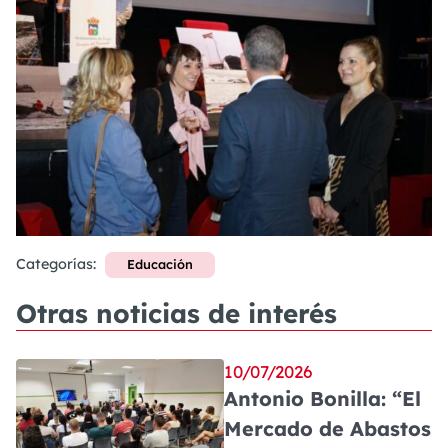
Categorías:
Educación
Otras noticias de interés
10/07/2026
Antonio Bonilla: “El
Mercado de Abastos