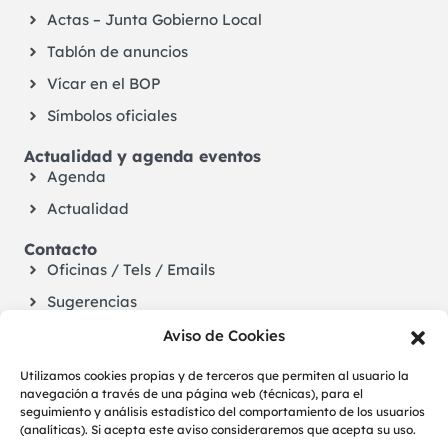
Actas – Junta Gobierno Local
Tablón de anuncios
Vícar en el BOP
Símbolos oficiales
Actualidad y agenda eventos
Agenda
Actualidad
Contacto
Oficinas / Tels / Emails
Sugerencias
Aviso de Cookies
Utilizamos cookies propias y de terceros que permiten al usuario la
navegación a través de una página web (técnicas), para el
seguimiento y análisis estadístico del comportamiento de los usuarios
(analíticas). Si acepta este aviso consideraremos que acepta su uso.