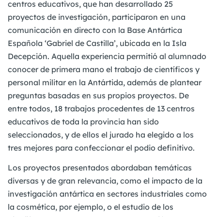
centros educativos, que han desarrollado 25
proyectos de investigación, participaron en una
comunicación en directo con la Base Antártica
Española ‘Gabriel de Castilla’, ubicada en la Isla
Decepción. Aquella experiencia permitió al alumnado
conocer de primera mano el trabajo de científicos y
personal militar en la Antártida, además de plantear
preguntas basadas en sus propios proyectos. De
entre todos, 18 trabajos procedentes de 13 centros
educativos de toda la provincia han sido
seleccionados, y de ellos el jurado ha elegido a los
tres mejores para confeccionar el podio definitivo.
Los proyectos presentados abordaban temáticas
diversas y de gran relevancia, como el impacto de la
investigación antártica en sectores industriales como
la cosmética, por ejemplo, o el estudio de los