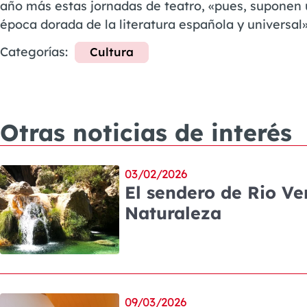
año más estas jornadas de teatro, «pues, suponen 
época dorada de la literatura española y universal»
Categorías:
Cultura
Otras noticias de interés
03/02/2026
El sendero de Rio Ve
Naturaleza
09/03/2026