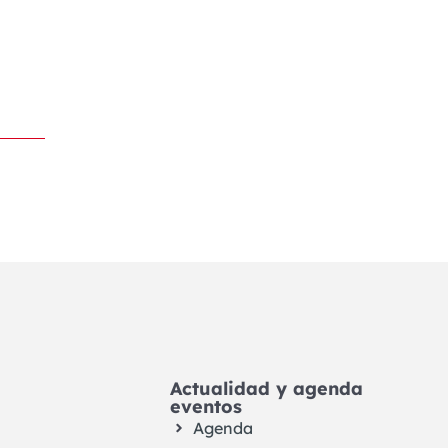
Actualidad y agenda
eventos
Agenda