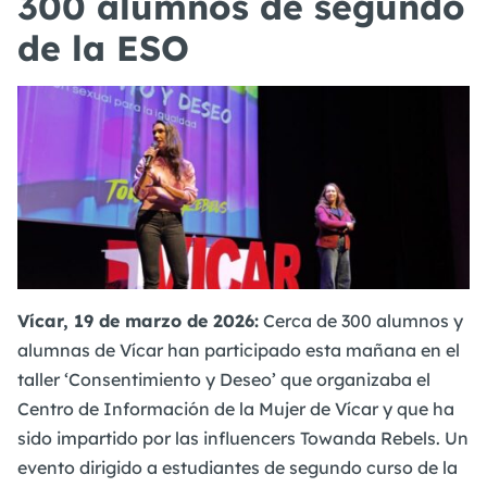
300 alumnos de segundo
de la ESO
Vícar, 19 de marzo de 2026:
Cerca de 300 alumnos y
alumnas de Vícar han participado esta mañana en el
taller ‘Consentimiento y Deseo’ que organizaba el
Centro de Información de la Mujer de Vícar y que ha
sido impartido por las influencers Towanda Rebels. Un
evento dirigido a estudiantes de segundo curso de la