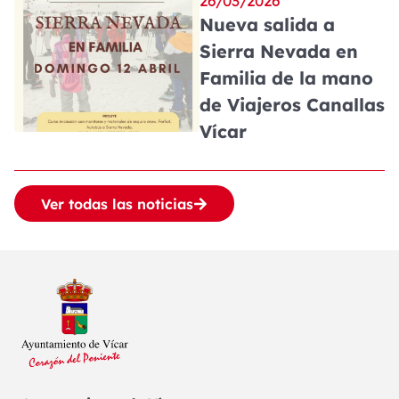
26/03/2026
Nueva salida a
Sierra Nevada en
Familia de la mano
de Viajeros Canallas
Vícar
Ver todas las noticias