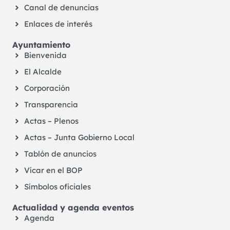
Canal de denuncias
Enlaces de interés
Ayuntamiento
Bienvenida
El Alcalde
Corporación
Transparencia
Actas – Plenos
Actas – Junta Gobierno Local
Tablón de anuncios
Vícar en el BOP
Símbolos oficiales
Actualidad y agenda eventos
Agenda