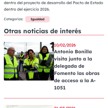
dentro del proyecto de desarrollo del Pacto de Estado
dentro del ejercicio 2026.
Categorías:
Igualdad
Otras noticias de interés
10/02/2026
Antonio Bonilla
visita junto a la
delegada de
Fomento las obras
de acceso a la A-
1051