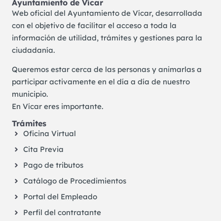
Ayuntamiento de Vícar
Web oficial del Ayuntamiento de Vícar, desarrollada
con el objetivo de facilitar el acceso a toda la
información de utilidad, trámites y gestiones para la
ciudadanía.
Queremos estar cerca de las personas y animarlas a
participar activamente en el día a día de nuestro
municipio.
En Vícar eres importante.
Trámites
Oficina Virtual
Cita Previa
Pago de tributos
Catálogo de Procedimientos
Portal del Empleado
Perfil del contratante