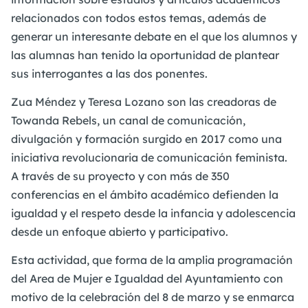
relacionados con todos estos temas, además de
generar un interesante debate en el que los alumnos y
las alumnas han tenido la oportunidad de plantear
sus interrogantes a las dos ponentes.
Zua Méndez y Teresa Lozano son las creadoras de
Towanda Rebels, un canal de comunicación,
divulgación y formación surgido en 2017 como una
iniciativa revolucionaria de comunicación feminista.
A través de su proyecto y con más de 350
conferencias en el ámbito académico defienden la
igualdad y el respeto desde la infancia y adolescencia
desde un enfoque abierto y participativo.
Esta actividad, que forma de la amplia programación
del Area de Mujer e Igualdad del Ayuntamiento con
motivo de la celebración del 8 de marzo y se enmarca