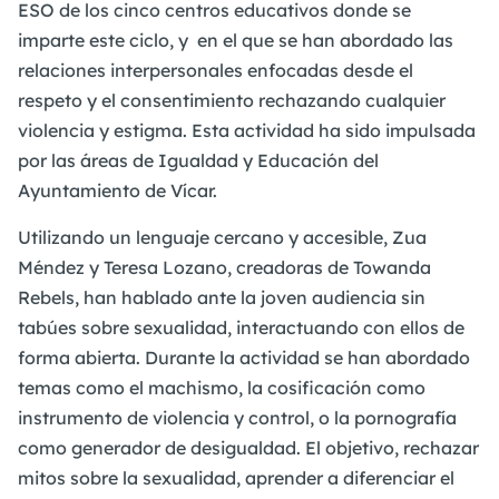
ESO de los cinco centros educativos donde se
imparte este ciclo, y en el que se han abordado las
relaciones interpersonales enfocadas desde el
respeto y el consentimiento rechazando cualquier
violencia y estigma. Esta actividad ha sido impulsada
por las áreas de Igualdad y Educación del
Ayuntamiento de Vícar.
Utilizando un lenguaje cercano y accesible, Zua
Méndez y Teresa Lozano, creadoras de Towanda
Rebels, han hablado ante la joven audiencia sin
tabúes sobre sexualidad, interactuando con ellos de
forma abierta. Durante la actividad se han abordado
temas como el machismo, la cosificación como
instrumento de violencia y control, o la pornografía
como generador de desigualdad. El objetivo, rechazar
mitos sobre la sexualidad, aprender a diferenciar el