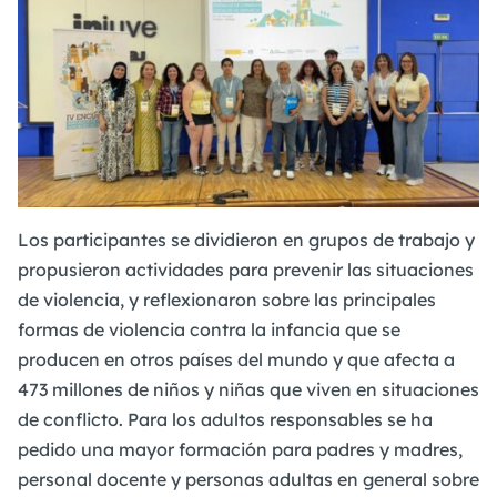
Los participantes se dividieron en grupos de trabajo y
propusieron actividades para prevenir las situaciones
de violencia, y reflexionaron sobre las principales
formas de violencia contra la infancia que se
producen en otros países del mundo y que afecta a
473 millones de niños y niñas que viven en situaciones
de conflicto. Para los adultos responsables se ha
pedido una mayor formación para padres y madres,
personal docente y personas adultas en general sobre