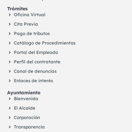
Trámites
Oficina Virtual
Cita Previa
Pago de tributos
Catálogo de Procedimientos
Portal del Empleado
Perfil del contratante
Canal de denuncias
Enlaces de interés
Ayuntamiento
Bienvenida
El Alcalde
Corporación
Transparencia