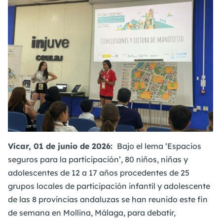
Vícar, 01 de junio de 2026:
Bajo el lema ‘Espacios
seguros para la participación’, 80 niños, niñas y
adolescentes de 12 a 17 años procedentes de 25
grupos locales de participación infantil y adolescente
de las 8 provincias andaluzas se han reunido este fin
de semana en Mollina, Málaga, para debatir,