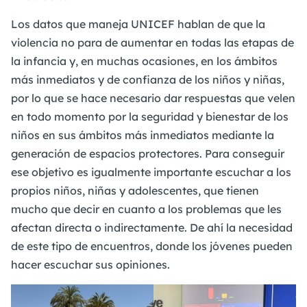
Los datos que maneja UNICEF hablan de que la
violencia no para de aumentar en todas las etapas de
la infancia y, en muchas ocasiones, en los ámbitos
más inmediatos y de confianza de los niños y niñas,
por lo que se hace necesario dar respuestas que velen
en todo momento por la seguridad y bienestar de los
niños en sus ámbitos más inmediatos mediante la
generación de espacios protectores. Para conseguir
ese objetivo es igualmente importante escuchar a los
propios niños, niñas y adolescentes, que tienen
mucho que decir en cuanto a los problemas que les
afectan directa o indirectamente. De ahí la necesidad
de este tipo de encuentros, donde los jóvenes pueden
hacer escuchar sus opiniones.