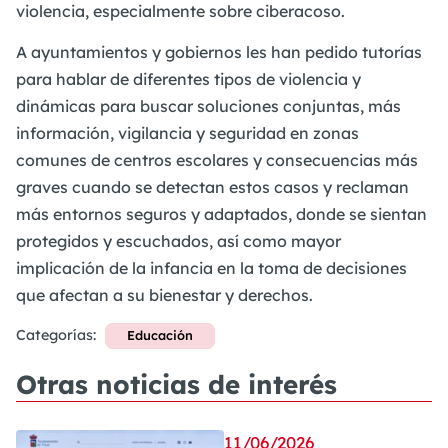
violencia, especialmente sobre ciberacoso.
A ayuntamientos y gobiernos les han pedido tutorías
para hablar de diferentes tipos de violencia y
dinámicas para buscar soluciones conjuntas, más
información, vigilancia y seguridad en zonas
comunes de centros escolares y consecuencias más
graves cuando se detectan estos casos y reclaman
más entornos seguros y adaptados, donde se sientan
protegidos y escuchados, así como mayor
implicación de la infancia en la toma de decisiones
que afectan a su bienestar y derechos.
Categorías:
Educación
Otras noticias de interés
11/06/2026