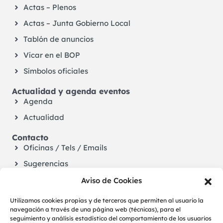
Actas – Plenos
Actas – Junta Gobierno Local
Tablón de anuncios
Vícar en el BOP
Símbolos oficiales
Actualidad y agenda eventos
Agenda
Actualidad
Contacto
Oficinas / Tels / Emails
Sugerencias
Aviso de Cookies
Utilizamos cookies propias y de terceros que permiten al usuario la
navegación a través de una página web (técnicas), para el
seguimiento y análisis estadístico del comportamiento de los usuarios