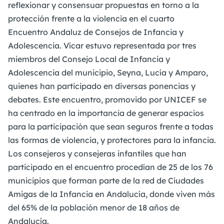
reflexionar y consensuar propuestas en torno a la
protección frente a la violencia en el cuarto
Encuentro Andaluz de Consejos de Infancia y
Adolescencia. Vícar estuvo representada por tres
miembros del Consejo Local de Infancia y
Adolescencia del municipio, Seyna, Lucía y Amparo,
quienes han participado en diversas ponencias y
debates. Este encuentro, promovido por UNICEF se
ha centrado en la importancia de generar espacios
para la participación que sean seguros frente a todas
las formas de violencia, y protectores para la infancia.
Los consejeros y consejeras infantiles que han
participado en el encuentro procedían de 25 de los 76
municipios que forman parte de la red de Ciudades
Amigas de la Infancia en Andalucía, donde viven más
del 65% de la población menor de 18 años de
Andalucía.