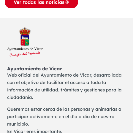
Ver todas las noticias
Ayuntamiento de Vícar
Web oficial del Ayuntamiento de Vícar, desarrollada
con el objetivo de facilitar el acceso a toda la
información de utilidad, trámites y gestiones para la
ciudadanía.
Queremos estar cerca de las personas y animarlas a
participar activamente en el día a día de nuestro
municipio.
En Vícar eres importante.