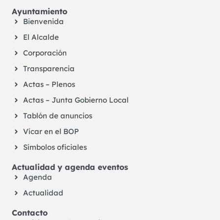
Ayuntamiento
Bienvenida
El Alcalde
Corporación
Transparencia
Actas – Plenos
Actas – Junta Gobierno Local
Tablón de anuncios
Vícar en el BOP
Símbolos oficiales
Actualidad y agenda eventos
Agenda
Actualidad
Contacto