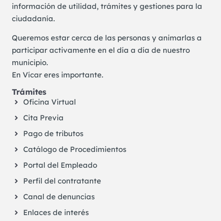
información de utilidad, trámites y gestiones para la
ciudadanía.
Queremos estar cerca de las personas y animarlas a
participar activamente en el día a día de nuestro
municipio.
En Vícar eres importante.
Trámites
Oficina Virtual
Cita Previa
Pago de tributos
Catálogo de Procedimientos
Portal del Empleado
Perfil del contratante
Canal de denuncias
Enlaces de interés