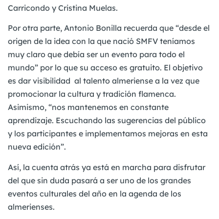
Carricondo y Cristina Muelas.
Por otra parte, Antonio Bonilla recuerda que “desde el
origen de la idea con la que nació SMFV teníamos
muy claro que debía ser un evento para todo el
mundo” por lo que su acceso es gratuito. El objetivo
es dar visibilidad al talento almeriense a la vez que
promocionar la cultura y tradición flamenca.
Asimismo, “nos mantenemos en constante
aprendizaje. Escuchando las sugerencias del público
y los participantes e implementamos mejoras en esta
nueva edición”.
Así, la cuenta atrás ya está en marcha para disfrutar
del que sin duda pasará a ser uno de los grandes
eventos culturales del año en la agenda de los
almerienses.