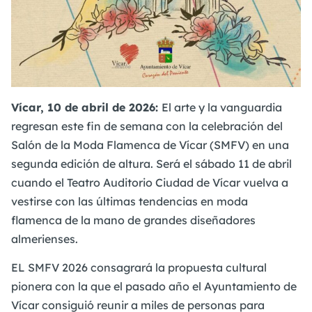
Vícar, 10 de abril de 2026:
El arte y la vanguardia
regresan este fin de semana con la celebración del
Salón de la Moda Flamenca de Vícar (SMFV) en una
segunda edición de altura. Será el sábado 11 de abril
cuando el Teatro Auditorio Ciudad de Vícar vuelva a
vestirse con las últimas tendencias en moda
flamenca de la mano de grandes diseñadores
almerienses.
EL SMFV 2026 consagrará la propuesta cultural
pionera con la que el pasado año el Ayuntamiento de
Vícar consiguió reunir a miles de personas para