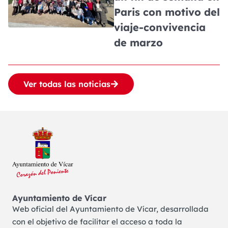
Paris con motivo del
viaje-convivencia
de marzo
Ver todas las noticias
Ayuntamiento de Vícar
Web oficial del Ayuntamiento de Vícar, desarrollada
con el objetivo de facilitar el acceso a toda la