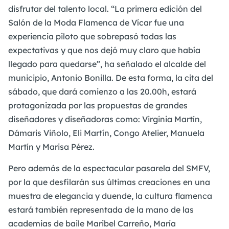
disfrutar del talento local. “La primera edición del
Salón de la Moda Flamenca de Vícar fue una
experiencia piloto que sobrepasó todas las
expectativas y que nos dejó muy claro que había
llegado para quedarse”, ha señalado el alcalde del
municipio, Antonio Bonilla. De esta forma, la cita del
sábado, que dará comienzo a las 20.00h, estará
protagonizada por las propuestas de grandes
diseñadores y diseñadoras como: Virginia Martín,
Dámaris Viñolo, Eli Martín, Congo Atelier, Manuela
Martín y Marisa Pérez.
Pero además de la espectacular pasarela del SMFV,
por la que desfilarán sus últimas creaciones en una
muestra de elegancia y duende, la cultura flamenca
estará también representada de la mano de las
academias de baile Maribel Carreño, María