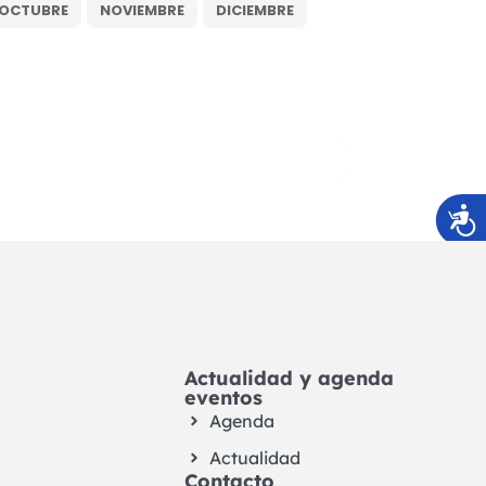
OCTUBRE
NOVIEMBRE
DICIEMBRE
Actualidad y agenda
eventos
Agenda
Actualidad
Contacto