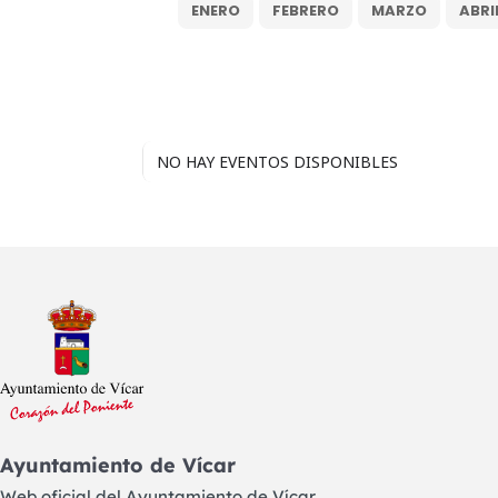
ENERO
FEBRERO
MARZO
ABRI
NO HAY EVENTOS DISPONIBLES
Ayuntamiento de Vícar
Web oficial del Ayuntamiento de Vícar,