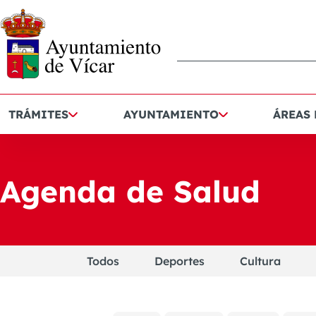
TRÁMITES
AYUNTAMIENTO
ÁREAS
Agenda de Salud
Todos
Deportes
Cultura