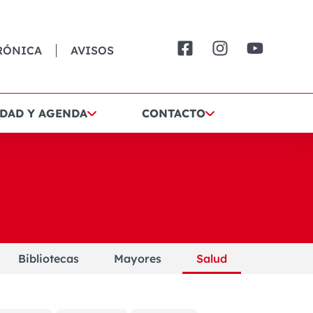
RÓNICA
AVISOS
DAD Y AGENDA
CONTACTO
Bibliotecas
Mayores
Salud