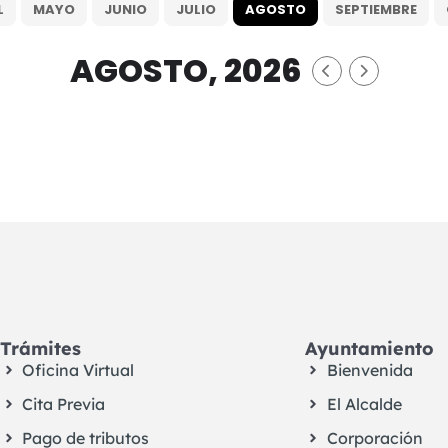
L
MAYO
JUNIO
JULIO
AGOSTO
SEPTIEMBRE
AGOSTO, 2026
Trámites
Ayuntamiento
Oficina Virtual
Bienvenida
Cita Previa
El Alcalde
Pago de tributos
Corporación