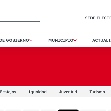
SEDE ELECT
 DE GOBIERNO
MUNICIPIO
ACTUALI
Festejos
Igualdad
Juventud
Turismo