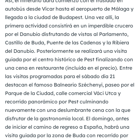
Así, el itinerario dará comienzo con el traslado en
autobús desde Vícar hasta el aeropuerto de Málaga y
llegada a la ciudad de Budapest. Una vez allí, la
primera actividad consistirá en un imperdible crucero
por el Danubio disfrutando de vistas al Parlamento,
Castillo de Buda, Puente de las Cadenas y la Ribiera
del Danubio. Posteriormente se realizará una visita
guiada por el centro histórico de Pest finalizando con
una cena en restaurante (incluida en el precio). Entre
las visitas programadas para el sábado día 21
destacan el famoso Balneario Széchenyi, paseo por el
Parque de la Ciudad, calle comercial Váci Utca y
recorrido panorámico por Pest culminando
nuevamente con una deslumbrante cena con la que
disfrutar de la gastronomía local. El domingo, antes
de iniciar el camino de regreso a España, habrá una
visita guiada por la zona de Buda con recorrido por