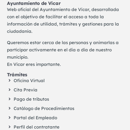
Ayuntamiento de Vícar
Web oficial del Ayuntamiento de Vícar, desarrollada
con el objetivo de facilitar el acceso a toda la
información de utilidad, trámites y gestiones para la
ciudadanía.
Queremos estar cerca de las personas y animarlas a
participar activamente en el día a día de nuestro
municipio.
En Vícar eres importante.
Trámites
Oficina Virtual
Cita Previa
Pago de tributos
Catálogo de Procedimientos
Portal del Empleado
Perfil del contratante