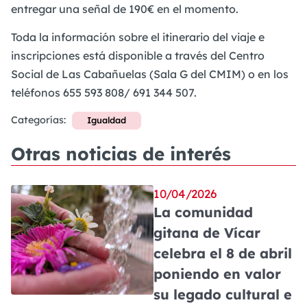
entregar una señal de 190€ en el momento.
Toda la información sobre el itinerario del viaje e
inscripciones está disponible a través del Centro
Social de Las Cabañuelas (Sala G del CMIM) o en los
teléfonos 655 593 808/ 691 344 507.
Categorías:
Igualdad
Otras noticias de interés
10/04/2026
La comunidad
gitana de Vícar
celebra el 8 de abril
poniendo en valor
su legado cultural e