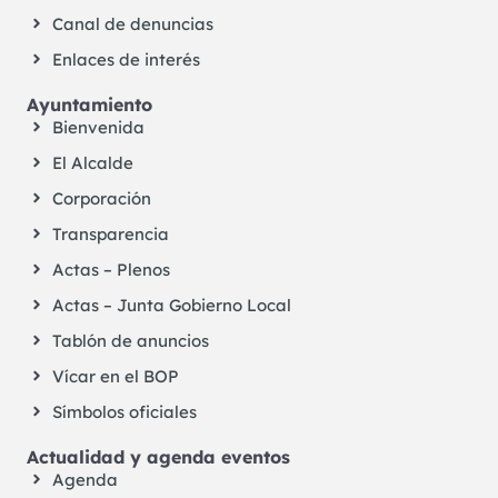
Canal de denuncias
Enlaces de interés
Ayuntamiento
Bienvenida
El Alcalde
Corporación
Transparencia
Actas – Plenos
Actas – Junta Gobierno Local
Tablón de anuncios
Vícar en el BOP
Símbolos oficiales
Actualidad y agenda eventos
Agenda