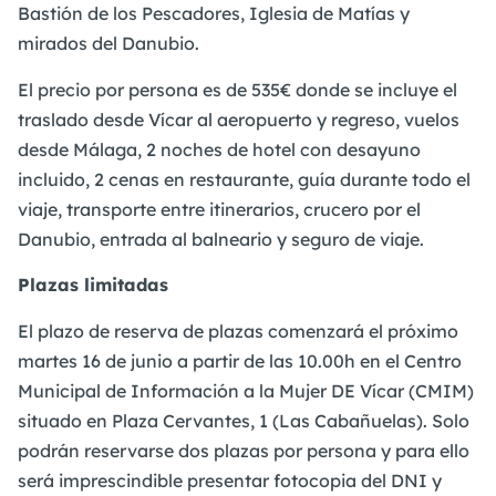
Bastión de los Pescadores, Iglesia de Matías y
mirados del Danubio.
El precio por persona es de 535€ donde se incluye el
traslado desde Vícar al aeropuerto y regreso, vuelos
desde Málaga, 2 noches de hotel con desayuno
incluido, 2 cenas en restaurante, guía durante todo el
viaje, transporte entre itinerarios, crucero por el
Danubio, entrada al balneario y seguro de viaje.
Plazas limitadas
El plazo de reserva de plazas comenzará el próximo
martes 16 de junio a partir de las 10.00h en el Centro
Municipal de Información a la Mujer DE Vícar (CMIM)
situado en Plaza Cervantes, 1 (Las Cabañuelas). Solo
podrán reservarse dos plazas por persona y para ello
será imprescindible presentar fotocopia del DNI y