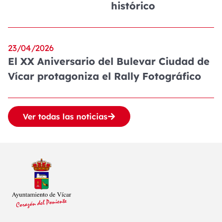
histórico
23/04/2026
El XX Aniversario del Bulevar Ciudad de
Vícar protagoniza el Rally Fotográfico
Ver todas las noticias