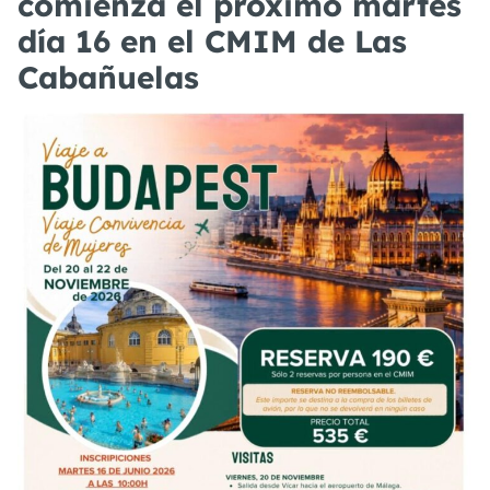
comienza el próximo martes
día 16 en el CMIM de Las
Cabañuelas