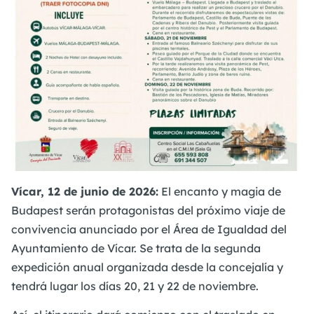
Vícar, 12 de junio de 2026:
El encanto y magia de
Budapest serán protagonistas del próximo viaje de
convivencia anunciado por el Área de Igualdad del
Ayuntamiento de Vícar. Se trata de la segunda
expedición anual organizada desde la concejalía y
tendrá lugar los días 20, 21 y 22 de noviembre.