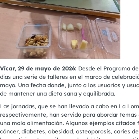
Vícar, 29 de mayo de 2026:
Desde el Programa de 
días una serie de talleres en el marco de celebració
mayo. Una fecha donde, junto a los usuarios y usua
de mantener una dieta sana y equilibrada.
Las jornadas, que se han llevado a cabo en La Lomil
respectivamente, han servido para abordar temas
una mala alimentación. Algunos ejemplos citados f
cáncer, diabetes, obesidad, osteoporosis, caries den