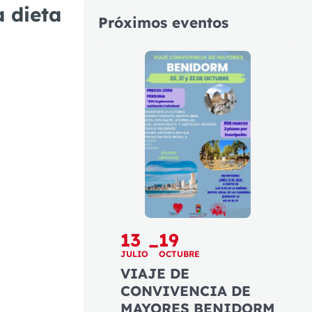
a dieta
Próximos eventos
13
19
–
JULIO
OCTUBRE
VIAJE DE
CONVIVENCIA DE
MAYORES BENIDORM