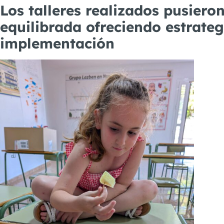
Los talleres realizados pusiero
equilibrada ofreciendo estrate
implementación