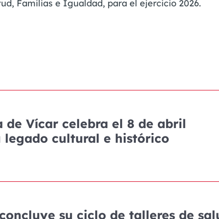
ud, Familias e Igualdad, para el ejercicio 2026.
de Vícar celebra el 8 de abril
 legado cultural e histórico
concluye su ciclo de talleres de sal