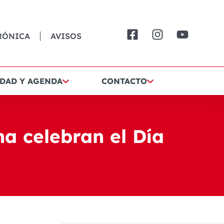
RÓNICA
AVISOS
DAD Y AGENDA
CONTACTO
a celebran el Día