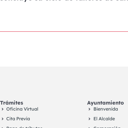
Trámites
Ayuntamiento
Oficina Virtual
Bienvenida
Cita Previa
El Alcalde