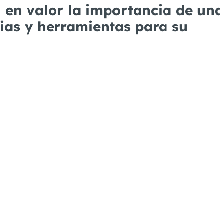
n en valor la importancia de un
gias y herramientas para su