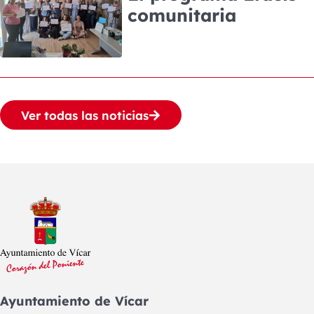
comunitaria
Ver todas las noticias
Ayuntamiento de Vícar