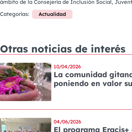
ámbito de la Consejería de Inclusión Social, Juvent
Categorías:
Actualidad
Otras noticias de interés
10/04/2026
La comunidad gitana 
poniendo en valor su
04/06/2026
El programa Eracis+ 