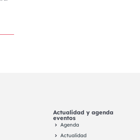
Actualidad y agenda
eventos
Agenda
Actualidad