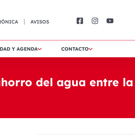
RÓNICA
AVISOS
DAD Y AGENDA
CONTACTO
horro del agua entre la