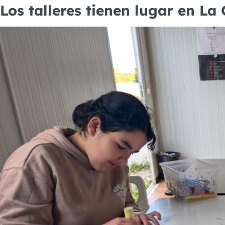
Los talleres tienen lugar en La 