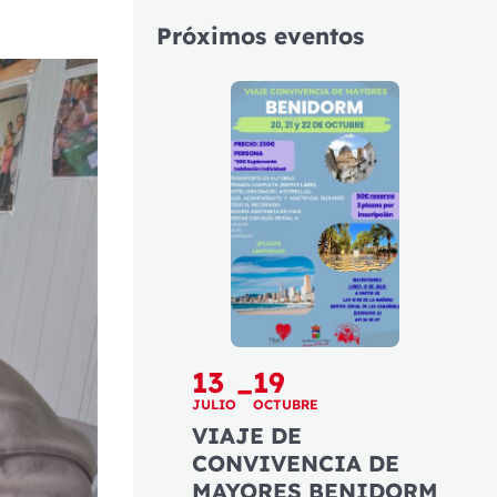
Próximos eventos
13
19
–
JULIO
OCTUBRE
VIAJE DE
CONVIVENCIA DE
MAYORES BENIDORM