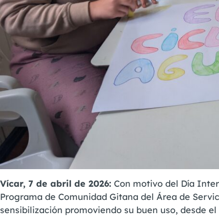
Vícar, 7 de abril de 2026:
Con motivo del Día Inter
Programa de Comunidad Gitana del Área de Servicio
sensibilización promoviendo su buen uso, desde e