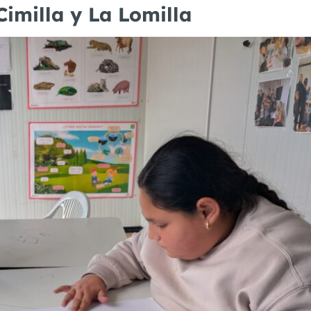
Cimilla y La Lomilla