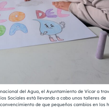
nacional del Agua, el Ayuntamiento de Vicar a trav
s Sociales está llevando a cabo unos talleres de
l convencimiento de que pequeños cambios en los h