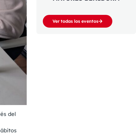
Ver todas los eventos
és del
ábitos