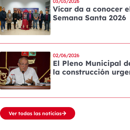
03/03/2026
Vícar da a conocer e
Semana Santa 2026
02/06/2026
El Pleno Municipal d
la construcción urgen
Ver todas las noticias