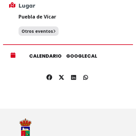
Lugar
Puebla de Vícar
Otros eventos
CALENDARIO
GOOGLECAL