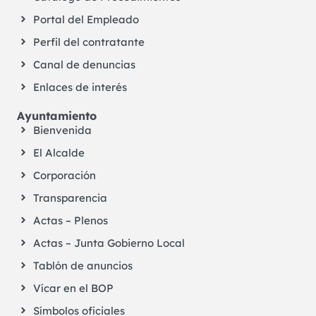
Portal del Empleado
Perfil del contratante
Canal de denuncias
Enlaces de interés
Ayuntamiento
Bienvenida
El Alcalde
Corporación
Transparencia
Actas – Plenos
Actas – Junta Gobierno Local
Tablón de anuncios
Vícar en el BOP
Símbolos oficiales