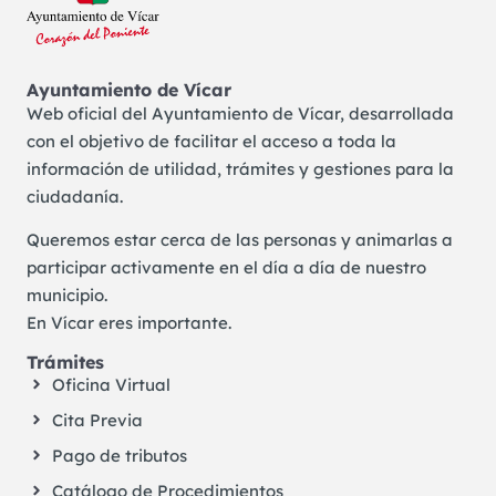
Ayuntamiento de Vícar
Web oficial del Ayuntamiento de Vícar, desarrollada
con el objetivo de facilitar el acceso a toda la
información de utilidad, trámites y gestiones para la
ciudadanía.
Queremos estar cerca de las personas y animarlas a
participar activamente en el día a día de nuestro
municipio.
En Vícar eres importante.
Trámites
Oficina Virtual
Cita Previa
Pago de tributos
Catálogo de Procedimientos