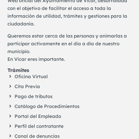
Web oficial del Ayuntamiento de Vícar, desarrollada
con el objetivo de facilitar el acceso a toda la
información de utilidad, trámites y gestiones para la
ciudadanía.
Queremos estar cerca de las personas y animarlas a
participar activamente en el día a día de nuestro
municipio.
En Vícar eres importante.
Trámites
Oficina Virtual
Cita Previa
Pago de tributos
Catálogo de Procedimientos
Portal del Empleado
Perfil del contratante
Canal de denuncias