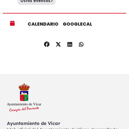
Otros eventos
CALENDARIO
GOOGLECAL
Ayuntamiento de Vícar