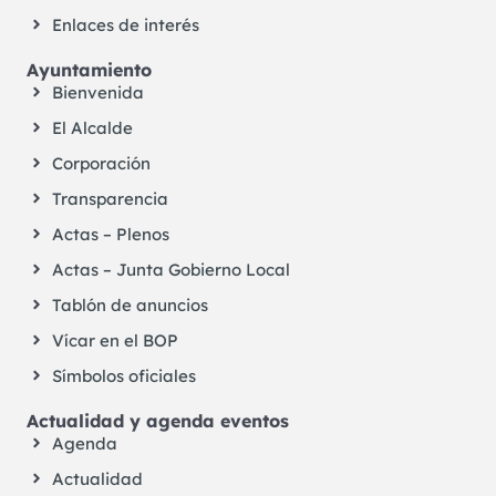
Enlaces de interés
Ayuntamiento
Bienvenida
El Alcalde
Corporación
Transparencia
Actas – Plenos
Actas – Junta Gobierno Local
Tablón de anuncios
Vícar en el BOP
Símbolos oficiales
Actualidad y agenda eventos
Agenda
Actualidad