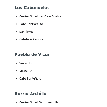
Las Cabañuelas
Centro Social Las Cabañuelas
Café Bar Paraíso
Bar Flores
Cafetería Cocora
Puebla de Vícar
Versátil pub
Vicasol 2
Café Bar Viñolo
Barrio Archilla
Centro Social Barrio Archilla