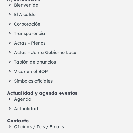
Bienvenida
El Alcalde
Corporación
Transparencia
Actas – Plenos
Actas – Junta Gobierno Local
Tablón de anuncios
Vícar en el BOP
Símbolos oficiales
Actualidad y agenda eventos
Agenda
Actualidad
Contacto
Oficinas / Tels / Emails