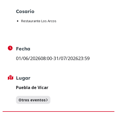
Cosario
Restaurante Los Arcos
Fecha
01/06/2026
08:00
-
31/07/2026
23:59
Lugar
Puebla de Vícar
Otros eventos