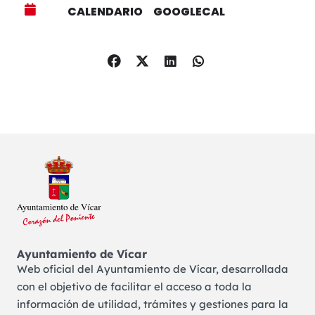
CALENDARIO
GOOGLECAL
Ayuntamiento de Vícar
Web oficial del Ayuntamiento de Vícar, desarrollada
con el objetivo de facilitar el acceso a toda la
información de utilidad, trámites y gestiones para la