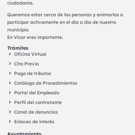
ciudadanía.
Queremos estar cerca de las personas y animarlas a
participar activamente en el día a día de nuestro
municipio.
En Vícar eres importante.
Trámites
Oficina Virtual
Cita Previa
Pago de tributos
Catálogo de Procedimientos
Portal del Empleado
Perfil del contratante
Canal de denuncias
Enlaces de interés
Ayuntamiento