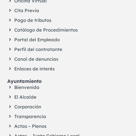
Oficina Virtual
Cita Previa
Pago de tributos
Catálogo de Procedimientos
Portal del Empleado
Perfil del contratante
Canal de denuncias
Enlaces de interés
Ayuntamiento
Bienvenida
El Alcalde
Corporación
Transparencia
Actas – Plenos
Actas – Junta Gobierno Local