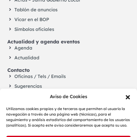
Tablón de anuncios
Vícar en el BOP
Símbolos oficiales
Actualidad y agenda eventos
Agenda
Actualidad
Contacto
Oficinas / Tels / Emails
Sugerencias
Aviso de Cookies
Utilizamos cookies propias y de terceros que permiten al usuario la
navegación a través de una página web (técnicas), para el
seguimiento y análisis estadístico del comportamiento de los usuarios
(analíticas). Si acepta este aviso consideraremos que acepta su uso.