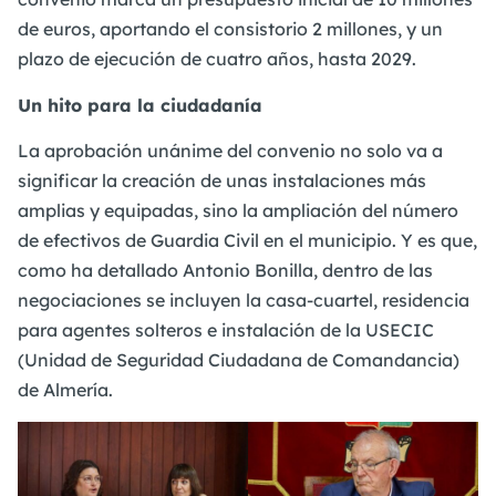
de euros, aportando el consistorio 2 millones, y un
plazo de ejecución de cuatro años, hasta 2029.
Un hito para la ciudadanía
La aprobación unánime del convenio no solo va a
significar la creación de unas instalaciones más
amplias y equipadas, sino la ampliación del número
de efectivos de Guardia Civil en el municipio. Y es que,
como ha detallado Antonio Bonilla, dentro de las
negociaciones se incluyen la casa-cuartel, residencia
para agentes solteros e instalación de la USECIC
(Unidad de Seguridad Ciudadana de Comandancia)
de Almería.