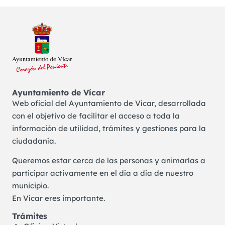
Ayuntamiento de Vícar
Web oficial del Ayuntamiento de Vícar, desarrollada
con el objetivo de facilitar el acceso a toda la
información de utilidad, trámites y gestiones para la
ciudadanía.
Queremos estar cerca de las personas y animarlas a
participar activamente en el día a día de nuestro
municipio.
En Vícar eres importante.
Trámites