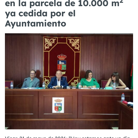
2
en la parcela de 10.000 m
ya cedida por el
Ayuntamiento