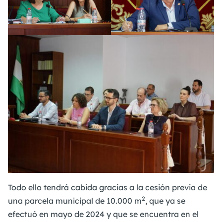
Todo ello tendrá cabida gracias a la cesión previa de
2
una parcela municipal de 10.000 m
, que ya se
efectuó en mayo de 2024 y que se encuentra en el