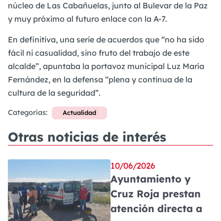
núcleo de Las Cabañuelas, junto al Bulevar de la Paz
y muy próximo al futuro enlace con la A-7.
En definitiva, una serie de acuerdos que “no ha sido
fácil ni casualidad, sino fruto del trabajo de este
alcalde”, apuntaba la portavoz municipal Luz María
Fernández, en la defensa “plena y continua de la
cultura de la seguridad”.
Categorías:
Actualidad
Otras noticias de interés
10/06/2026
Ayuntamiento y
Cruz Roja prestan
atención directa a