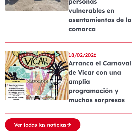
personas
vulnerables en
asentamientos de la
comarca
18/02/2026
Arranca el Carnaval
de Vícar con una
amplia
programación y
muchas sorpresas
Ver todas las noticias