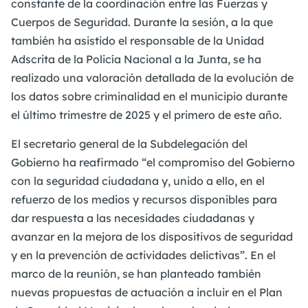
constante de la coordinación entre las Fuerzas y
Cuerpos de Seguridad. Durante la sesión, a la que
también ha asistido el responsable de la Unidad
Adscrita de la Policía Nacional a la Junta, se ha
realizado una valoración detallada de la evolución de
los datos sobre criminalidad en el municipio durante
el último trimestre de 2025 y el primero de este año.
El secretario general de la Subdelegación del
Gobierno ha reafirmado “el compromiso del Gobierno
con la seguridad ciudadana y, unido a ello, en el
refuerzo de los medios y recursos disponibles para
dar respuesta a las necesidades ciudadanas y
avanzar en la mejora de los dispositivos de seguridad
y en la prevención de actividades delictivas”. En el
marco de la reunión, se han planteado también
nuevas propuestas de actuación a incluir en el Plan