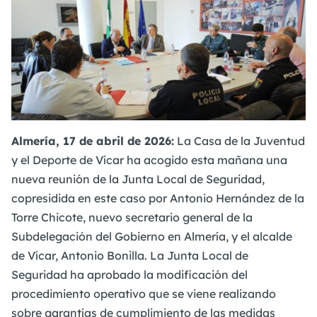
Almería, 17 de abril de 2026:
La Casa de la Juventud
y el Deporte de Vícar ha acogido esta mañana una
nueva reunión de la Junta Local de Seguridad,
copresidida en este caso por Antonio Hernández de la
Torre Chicote, nuevo secretario general de la
Subdelegación del Gobierno en Almería, y el alcalde
de Vícar, Antonio Bonilla. La Junta Local de
Seguridad ha aprobado la modificación del
procedimiento operativo que se viene realizando
sobre garantías de cumplimiento de las medidas