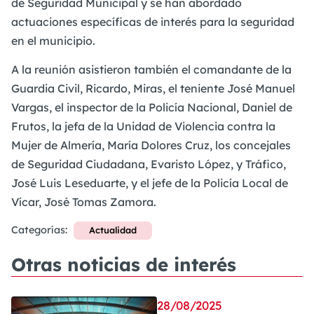
de Seguridad Municipal y se han abordado
actuaciones específicas de interés para la seguridad
en el municipio.
A la reunión asistieron también el comandante de la
Guardia Civil, Ricardo, Miras, el teniente José Manuel
Vargas, el inspector de la Policía Nacional, Daniel de
Frutos, la jefa de la Unidad de Violencia contra la
Mujer de Almería, María Dolores Cruz, los concejales
de Seguridad Ciudadana, Evaristo López, y Tráfico,
José Luis Leseduarte, y el jefe de la Policía Local de
Vícar, José Tomas Zamora.
Categorías:
Actualidad
Otras noticias de interés
28/08/2025