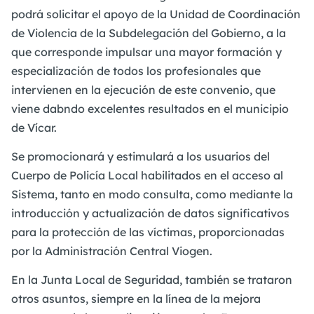
podrá solicitar el apoyo de la Unidad de Coordinación
de Violencia de la Subdelegación del Gobierno, a la
que corresponde impulsar una mayor formación y
especialización de todos los profesionales que
intervienen en la ejecución de este convenio, que
viene dabndo excelentes resultados en el municipio
de Vícar.
Se promocionará y estimulará a los usuarios del
Cuerpo de Policía Local habilitados en el acceso al
Sistema, tanto en modo consulta, como mediante la
introducción y actualización de datos significativos
para la protección de las víctimas, proporcionadas
por la Administración Central Viogen.
En la Junta Local de Seguridad, también se trataron
otros asuntos, siempre en la línea de la mejora