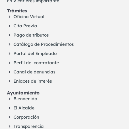
En Vícar eres importante.
Trámites
Oficina Virtual
Cita Previa
Pago de tributos
Catálogo de Procedimientos
Portal del Empleado
Perfil del contratante
Canal de denuncias
Enlaces de interés
Ayuntamiento
Bienvenida
El Alcalde
Corporación
Transparencia