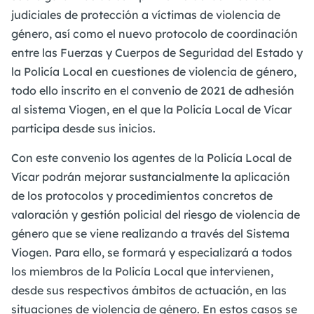
judiciales de protección a víctimas de violencia de
género, así como el nuevo protocolo de coordinación
entre las Fuerzas y Cuerpos de Seguridad del Estado y
la Policía Local en cuestiones de violencia de género,
todo ello inscrito en el convenio de 2021 de adhesión
al sistema Viogen, en el que la Policía Local de Vícar
participa desde sus inicios.
Con este convenio los agentes de la Policía Local de
Vícar podrán mejorar sustancialmente la aplicación
de los protocolos y procedimientos concretos de
valoración y gestión policial del riesgo de violencia de
género que se viene realizando a través del Sistema
Viogen. Para ello, se formará y especializará a todos
los miembros de la Policía Local que intervienen,
desde sus respectivos ámbitos de actuación, en las
situaciones de violencia de género. En estos casos se