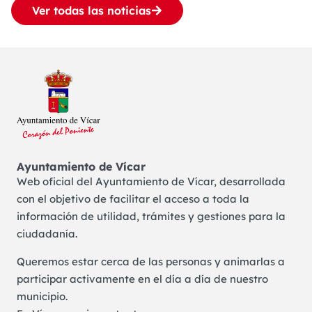
Ver todas las noticias
Ayuntamiento de Vícar
Web oficial del Ayuntamiento de Vícar, desarrollada
con el objetivo de facilitar el acceso a toda la
información de utilidad, trámites y gestiones para la
ciudadanía.
Queremos estar cerca de las personas y animarlas a
participar activamente en el día a día de nuestro
municipio.