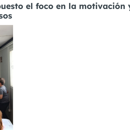
puesto el foco en la motivación 
sos