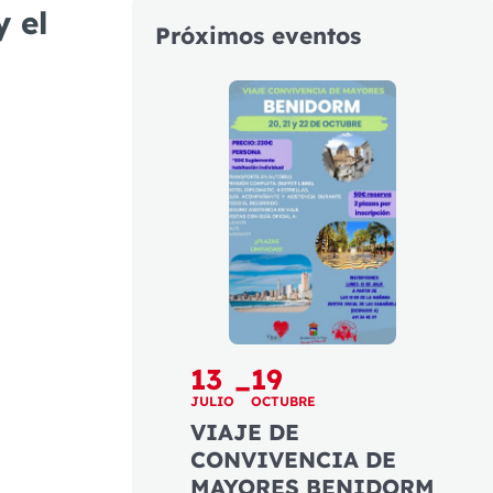
y el
Próximos eventos
13
19
–
JULIO
OCTUBRE
VIAJE DE
CONVIVENCIA DE
MAYORES BENIDORM