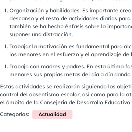
Organización y habilidades. Es importante crea
descanso y el resto de actividades diarias para
también se ha hecho énfasis sobre la importanc
suponer una distracción.
Trabajar la motivación es fundamental para alca
los menores en el esfuerzo y el aprendizaje de 
Trabajo con madres y padres. En esta última fas
menores sus propias metas del día a día dando va
Estas actividades se realizarán siguiendo los obj
control del absentismo escolar, así como para la 
el ámbito de la Consejería de Desarrollo Educativo
Categorías:
Actualidad