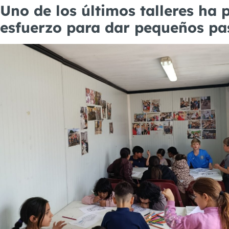
Uno de los últimos talleres ha 
esfuerzo para dar pequeños pa