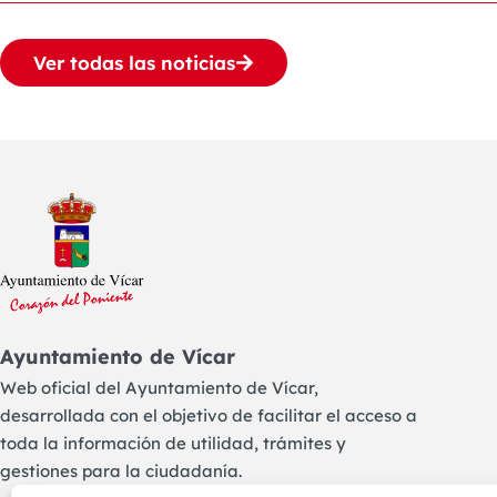
Ver todas las noticias
Ayuntamiento de Vícar
Web oficial del Ayuntamiento de Vícar,
desarrollada con el objetivo de facilitar el acceso a
toda la información de utilidad, trámites y
gestiones para la ciudadanía.