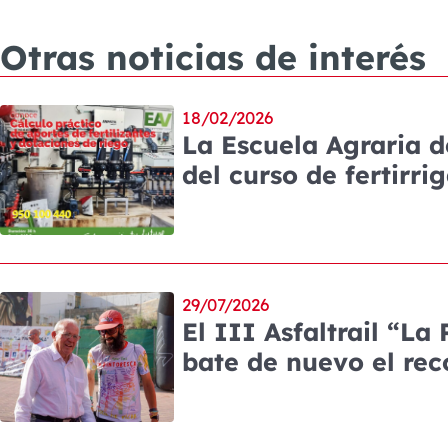
Otras noticias de interés
18/02/2026
La Escuela Agraria 
del curso de fertirri
29/07/2026
El III Asfaltrail “La
bate de nuevo el rec