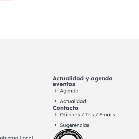
Actualidad y agenda
eventos
Agenda
Actualidad
Contacto
Oficinas / Tels / Emails
Sugerencias
Gobierno Local