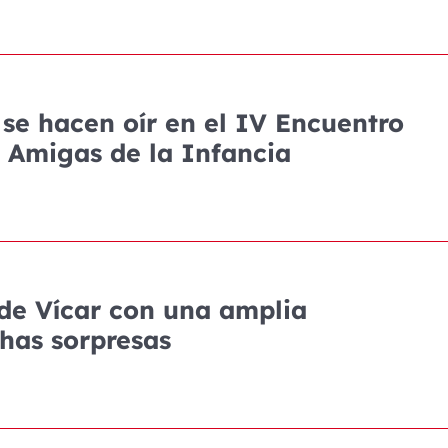
 se hacen oír en el IV Encuentro
 Amigas de la Infancia
 de Vícar con una amplia
has sorpresas