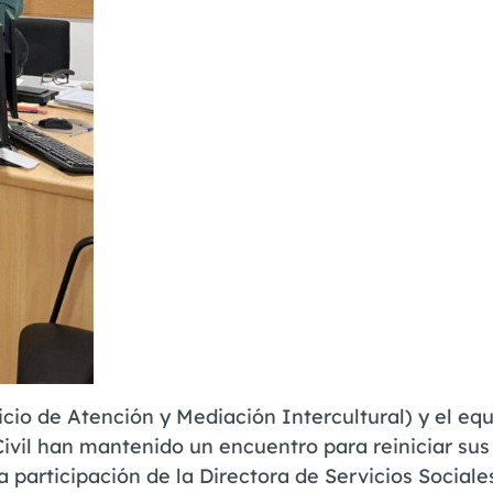
cio de Atención y Mediación Intercultural) y el eq
ivil han mantenido un encuentro para reiniciar sus
 participación de la Directora de Servicios Sociale