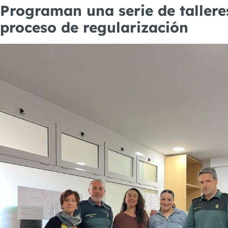
Programan una serie de tallere
proceso de regularización