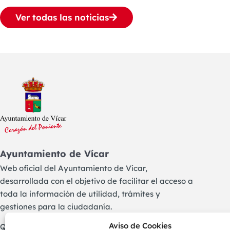
Ver todas las noticias
Ayuntamiento de Vícar
Web oficial del Ayuntamiento de Vícar,
desarrollada con el objetivo de facilitar el acceso a
toda la información de utilidad, trámites y
gestiones para la ciudadanía.
Aviso de Cookies
Queremos estar cerca de las personas y animarlas