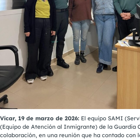
Vícar, 19 de marzo de 2026:
El equipo SAMI (Servi
(Equipo de Atención al Inmigrante) de la Guardia C
colaboración, en una reunión que ha contado con la