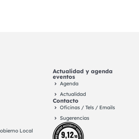
Actualidad y agenda
eventos
Agenda
Actualidad
Contacto
Oficinas / Tels / Emails
Sugerencias
Gobierno Local