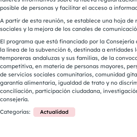
posible de personas y facilitar el acceso a informa
A partir de esta reunión, se establece una hoja de 
sociales y la mejora de los canales de comunicació
El programa que está financiado por la Consejería d
la línea de la subvención 6, destinada a entidades
temporeras andaluzas y sus familias, de la convo
competitiva, en materia de personas mayores, per
de servicios sociales comunitarios, comunidad gita
garantía alimentaria, igualdad de trato y no discri
conciliación, participación ciudadana, investigació
consejería.
Categorías:
Actualidad