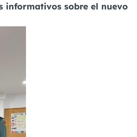
s informativos sobre el nuevo