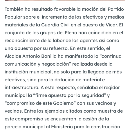
También ha resultado favorable la moción del Partido
Popular sobre el incremento de los efectivos y medios
materiales de la Guardia Civil en el puesto de Vícar. El
conjunto de los grupos del Pleno han coincidido en el
reconocimiento de la labor de los agentes así como
una apuesta por su refuerzo. En este sentido, el
Alcalde Antonio Bonilla ha manifestado la “continua
comunicación y negociación” realizada desde la
institución municipal, no solo para la llegada de más
efectivos, sino para la dotación de material e
infraestructura. A este respecto, señalaba el regidor
municipal la “firme apuesta por la seguridad” y
“compromiso de este Gobierno” con sus vecinos y
vecinas. Entre los ejemplos citados como muestra de
este compromiso se encuentran la cesión de la
parcela municipal al Ministerio para la construcción