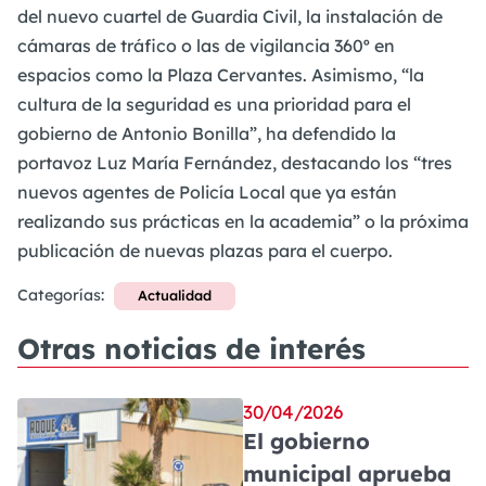
del nuevo cuartel de Guardia Civil, la instalación de
cámaras de tráfico o las de vigilancia 360º en
espacios como la Plaza Cervantes. Asimismo, “la
cultura de la seguridad es una prioridad para el
gobierno de Antonio Bonilla”, ha defendido la
portavoz Luz María Fernández, destacando los “tres
nuevos agentes de Policía Local que ya están
realizando sus prácticas en la academia” o la próxima
publicación de nuevas plazas para el cuerpo.
Categorías:
Actualidad
Otras noticias de interés
30/04/2026
El gobierno
municipal aprueba