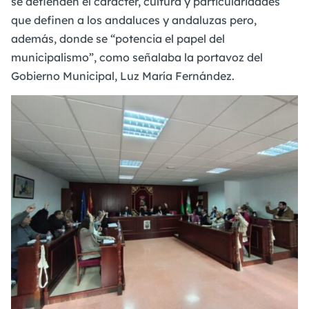
se defienden el carácter, cultura y particularidades
que definen a los andaluces y andaluzas pero,
además, donde se “potencia el papel del
municipalismo”, como señalaba la portavoz del
Gobierno Municipal, Luz María Fernández.