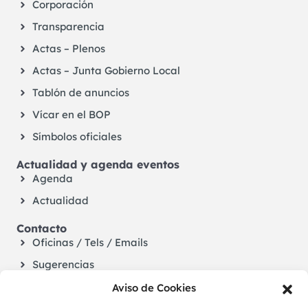
Corporación
Transparencia
Actas – Plenos
Actas – Junta Gobierno Local
Tablón de anuncios
Vícar en el BOP
Símbolos oficiales
Actualidad y agenda eventos
Agenda
Actualidad
Contacto
Oficinas / Tels / Emails
Sugerencias
Aviso de Cookies