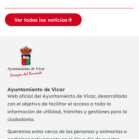
Ver todas las noticias
Ayuntamiento de Vícar
Web oficial del Ayuntamiento de Vícar, desarrollada
con el objetivo de facilitar el acceso a toda la
información de utilidad, trámites y gestiones para la
ciudadanía.
Queremos estar cerca de las personas y animarlas a